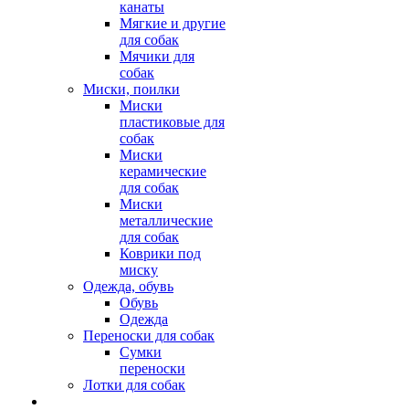
канаты
Мягкие и другие
для собак
Мячики для
собак
Миски, поилки
Миски
пластиковые для
собак
Миски
керамические
для собак
Миски
металлические
для собак
Коврики под
миску
Одежда, обувь
Обувь
Одежда
Переноски для собак
Сумки
переноски
Лотки для собак