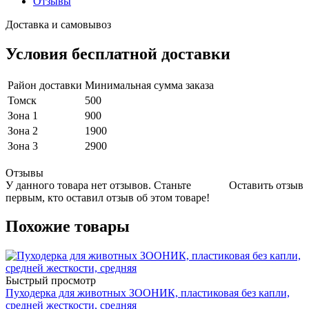
Отзывы
Доставка и самовывоз
Условия бесплатной доставки
Район доставки
Минимальная сумма заказа
Томск
500
Зона 1
900
Зона 2
1900
Зона 3
2900
Отзывы
У данного товара нет отзывов. Станьте
Оставить отзыв
первым, кто оставил отзыв об этом товаре!
Похожие товары
Быстрый просмотр
Пуходерка для животных ЗООНИК, пластиковая без капли,
средней жесткости, средняя