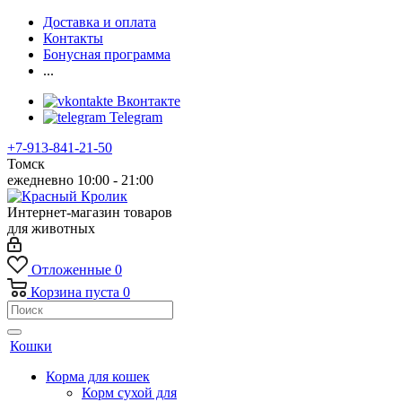
Доставка и оплата
Контакты
Бонусная программа
...
Вконтакте
Telegram
+7-913-841-21-50
Томск
ежедневно 10:00 - 21:00
Интернет-магазин товаров
для животных
Отложенные
0
Корзина
пуста
0
Кошки
Корма для кошек
Корм сухой для