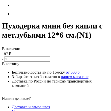
Пуходерка мини без капли с
мет.зубьями 12*6 см.(N1)
В наличии
187
₽
-
+
В корзину
Бесплатно доставим по Томску
от 500 р.
Забирайте заказ бесплатно в
нашем магазине
Доставка по России по тарифам транспортных
компаний
Нашли дешевле?
Доставка и самовывоз