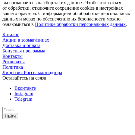
вы соглашаетесь на сбор таких данных. Чтобы отказаться
от обработки, отключите сохранение cookies в настройках
вашего браузера. С информацией об обработке персональных
данных и мерах по обеспечению их безопасности можно
ознакомиться в
Политике обработки персональных данных
.
Каталог
Акции в зоомагазинах
Доставка и оплата
Бонусная программа
Контакты
Реквизиты
Политика
Лицензия Россельхознадзора
Оставайтесь на связи
Вконтакте
Instagram
Telegram
Найти