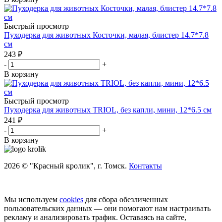
Быстрый просмотр
Пуходерка для животных Косточки, малая, блистер 14.7*7.8
см
243
₽
-
+
В корзину
Быстрый просмотр
Пуходерка для животных TRIOL, без капли, мини, 12*6.5 см
241
₽
-
+
В корзину
2026 © "Красный кролик", г. Томск.
Контакты
Мы используем
cookies
для сбора обезличенных
пользовательских данных — они помогают нам настраивать
рекламу и анализировать трафик. Оставаясь на сайте,