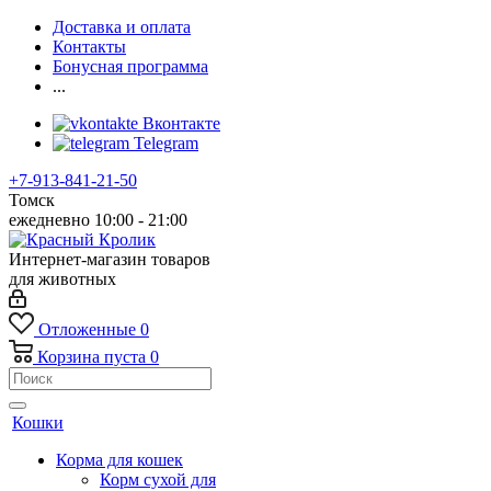
Доставка и оплата
Контакты
Бонусная программа
...
Вконтакте
Telegram
+7-913-841-21-50
Томск
ежедневно 10:00 - 21:00
Интернет-магазин товаров
для животных
Отложенные
0
Корзина
пуста
0
Кошки
Корма для кошек
Корм сухой для