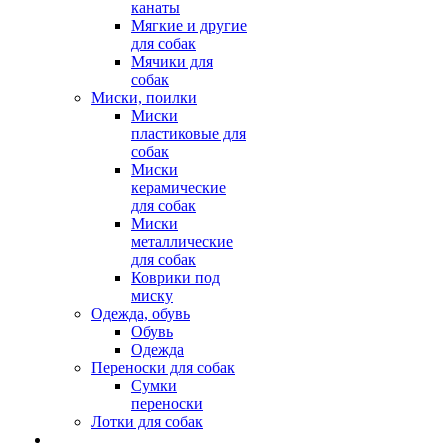
канаты
Мягкие и другие
для собак
Мячики для
собак
Миски, поилки
Миски
пластиковые для
собак
Миски
керамические
для собак
Миски
металлические
для собак
Коврики под
миску
Одежда, обувь
Обувь
Одежда
Переноски для собак
Сумки
переноски
Лотки для собак