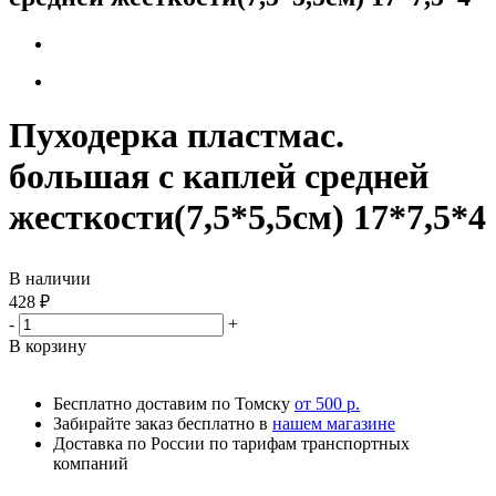
Пуходерка пластмас.
большая с каплей средней
жесткости(7,5*5,5см) 17*7,5*4
В наличии
428
₽
-
+
В корзину
Бесплатно доставим по Томску
от 500 р.
Забирайте заказ бесплатно в
нашем магазине
Доставка по России по тарифам транспортных
компаний