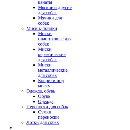
канаты
Мягкие и другие
для собак
Мячики для
собак
Миски, поилки
Миски
пластиковые для
собак
Миски
керамические
для собак
Миски
металлические
для собак
Коврики под
миску
Одежда, обувь
Обувь
Одежда
Переноски для собак
Сумки
переноски
Лотки для собак