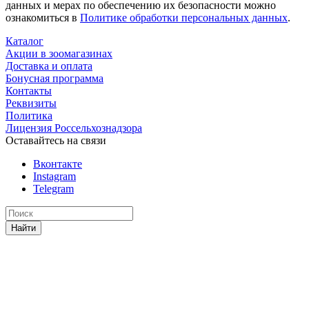
данных и мерах по обеспечению их безопасности можно
ознакомиться в
Политике обработки персональных данных
.
Каталог
Акции в зоомагазинах
Доставка и оплата
Бонусная программа
Контакты
Реквизиты
Политика
Лицензия Россельхознадзора
Оставайтесь на связи
Вконтакте
Instagram
Telegram
Найти