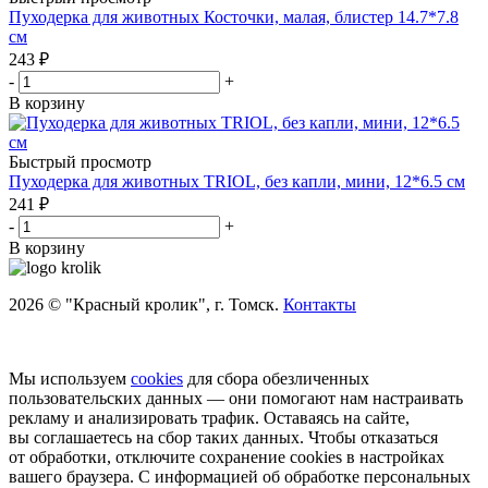
Пуходерка для животных Косточки, малая, блистер 14.7*7.8
см
243
₽
-
+
В корзину
Быстрый просмотр
Пуходерка для животных TRIOL, без капли, мини, 12*6.5 см
241
₽
-
+
В корзину
2026 © "Красный кролик", г. Томск.
Контакты
Мы используем
cookies
для сбора обезличенных
пользовательских данных — они помогают нам настраивать
рекламу и анализировать трафик. Оставаясь на сайте,
вы соглашаетесь на сбор таких данных. Чтобы отказаться
от обработки, отключите сохранение cookies в настройках
вашего браузера. С информацией об обработке персональных