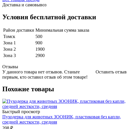
Доставка и самовывоз
Условия бесплатной доставки
Район доставки
Минимальная сумма заказа
Томск
500
Зона 1
900
Зона 2
1900
Зона 3
2900
Отзывы
У данного товара нет отзывов. Станьте
Оставить отзыв
первым, кто оставил отзыв об этом товаре!
Похожие товары
Быстрый просмотр
Пуходерка для животных ЗООНИК, пластиковая без капли,
средней жесткости, средняя
208
₽