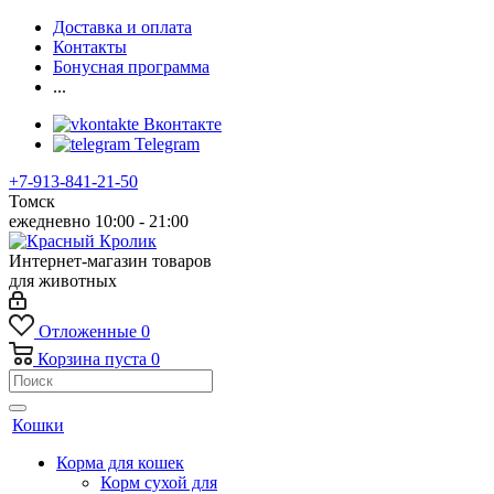
Доставка и оплата
Контакты
Бонусная программа
...
Вконтакте
Telegram
+7-913-841-21-50
Томск
ежедневно 10:00 - 21:00
Интернет-магазин товаров
для животных
Отложенные
0
Корзина
пуста
0
Кошки
Корма для кошек
Корм сухой для