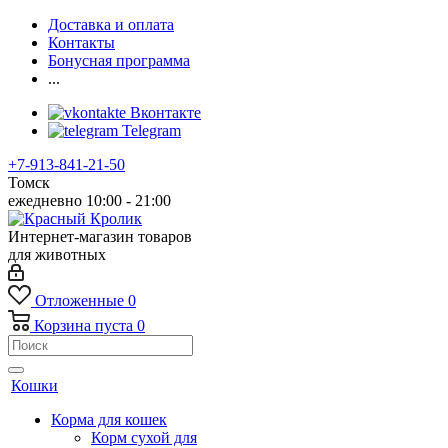
Доставка и оплата
Контакты
Бонусная программа
...
Вконтакте
Telegram
+7-913-841-21-50
Томск
ежедневно 10:00 - 21:00
Интернет-магазин товаров
для животных
Отложенные
0
Корзина
пуста
0
Кошки
Корма для кошек
Корм сухой для