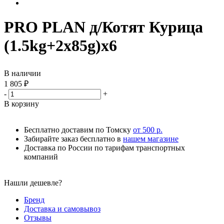
PRO PLAN д/Котят Курица
(1.5kg+2x85g)х6
В наличии
1 805
₽
-
+
В корзину
Бесплатно доставим по Томску
от 500 р.
Забирайте заказ бесплатно в
нашем магазине
Доставка по России по тарифам транспортных
компаний
Нашли дешевле?
Бренд
Доставка и самовывоз
Отзывы