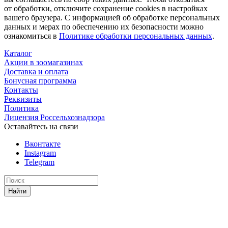
от обработки, отключите сохранение cookies в настройках
вашего браузера. С информацией об обработке персональных
данных и мерах по обеспечению их безопасности можно
ознакомиться в
Политике обработки персональных данных
.
Каталог
Акции в зоомагазинах
Доставка и оплата
Бонусная программа
Контакты
Реквизиты
Политика
Лицензия Россельхознадзора
Оставайтесь на связи
Вконтакте
Instagram
Telegram
Найти