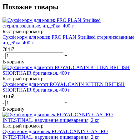
Похожие товары
Быстрый просмотр
Сухой корм для кошек PRO PLAN Sterilised стерилизованные,
индейка, 400 г
784
₽
-
+
В корзину
Быстрый просмотр
Сухой корм для котят ROYAL CANIN KITTEN BRITISH
SHORTHAIR британская, 400 г
910
₽
-
+
В корзину
Быстрый просмотр
Сухой корм для кошек ROYAL CANIN GASTRO
INTESTINAL, нарушение пищеварения, 2 кг