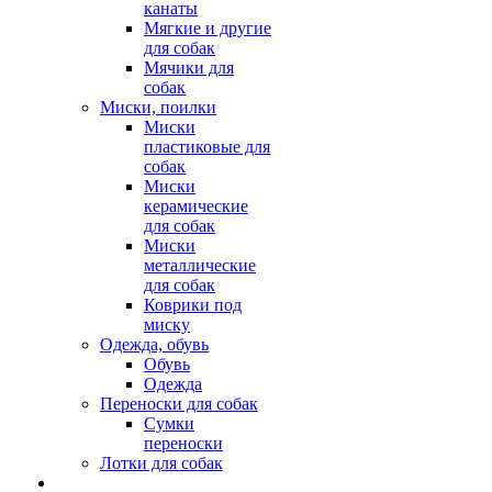
канаты
Мягкие и другие
для собак
Мячики для
собак
Миски, поилки
Миски
пластиковые для
собак
Миски
керамические
для собак
Миски
металлические
для собак
Коврики под
миску
Одежда, обувь
Обувь
Одежда
Переноски для собак
Сумки
переноски
Лотки для собак