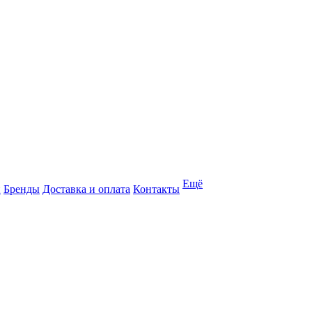
Ещё
и
Бренды
Доставка и оплата
Контакты