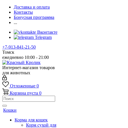
Доставка и оплата
Контакты
Бонусная программа
...
Вконтакте
Telegram
+7-913-841-21-50
Томск
ежедневно 10:00 - 21:00
Интернет-магазин товаров
для животных
Отложенные
0
Корзина
пуста
0
Кошки
Корма для кошек
Корм сухой для