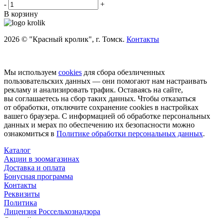
-
+
В корзину
2026 © "Красный кролик", г. Томск.
Контакты
Мы используем
cookies
для сбора обезличенных
пользовательских данных — они помогают нам настраивать
рекламу и анализировать трафик. Оставаясь на сайте,
вы соглашаетесь на сбор таких данных. Чтобы отказаться
от обработки, отключите сохранение cookies в настройках
вашего браузера. С информацией об обработке персональных
данных и мерах по обеспечению их безопасности можно
ознакомиться в
Политике обработки персональных данных
.
Каталог
Акции в зоомагазинах
Доставка и оплата
Бонусная программа
Контакты
Реквизиты
Политика
Лицензия Россельхознадзора