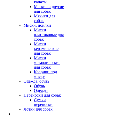
канаты
Мягкие и другие
для собак
Мячики для
собак
Миски, поилки
Миски
пластиковые для
собак
Миски
керамические
для собак
Миски
металлические
для собак
Коврики под
миску
Одежда, обувь
Обувь
Одежда
Переноски для собак
Сумки
переноски
Лотки для собак