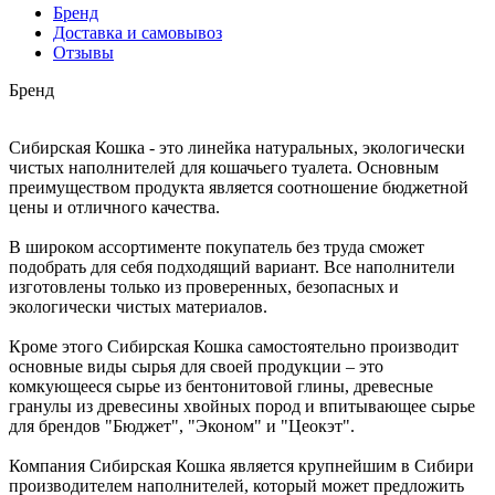
Бренд
Доставка и самовывоз
Отзывы
Бренд
Сибирская Кошка - это линейка натуральных, экологически
чистых наполнителей для кошачьего туалета. Основным
преимуществом продукта является соотношение бюджетной
цены и отличного качества.
В широком ассортименте покупатель без труда сможет
подобрать для себя подходящий вариант. Все наполнители
изготовлены только из проверенных, безопасных и
экологически чистых материалов.
Кроме этого Сибирская Кошка самостоятельно производит
основные виды сырья для своей продукции – это
комкующееся сырье из бентонитовой глины, древесные
гранулы из древесины хвойных пород и впитывающее сырье
для брендов "Бюджет", "Эконом" и "Цеокэт".
Компания Сибирская Кошка является крупнейшим в Сибири
производителем наполнителей, который может предложить