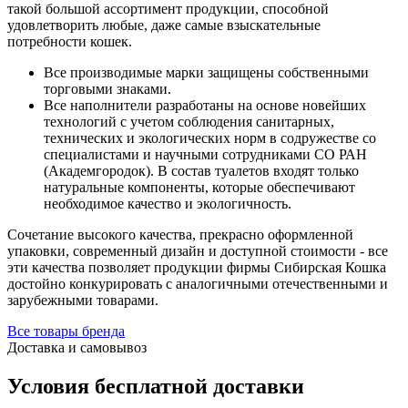
такой большой ассортимент продукции, способной
удовлетворить любые, даже самые взыскательные
потребности кошек.
Все производимые марки защищены собственными
торговыми знаками.
Все наполнители разработаны на основе новейших
технологий с учетом соблюдения санитарных,
технических и экологических норм в содружестве со
специалистами и научными сотрудниками СО РАН
(Академгородок). В состав туалетов входят только
натуральные компоненты, которые обеспечивают
необходимое качество и экологичность.
Сочетание высокого качества, прекрасно оформленной
упаковки, современный дизайн и доступной стоимости - все
эти качества позволяет продукции фирмы Сибирская Кошка
достойно конкурировать с аналогичными отечественными и
зарубежными товарами.
Все товары бренда
Доставка и самовывоз
Условия бесплатной доставки