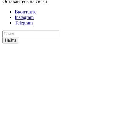
Оставайтесь на связи
Вконтакте
Instagram
Telegram
Найти