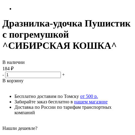
Дразнилка-удочка Пушистик
с погремушкой
^СИБИРСКАЯ КОШКА^
В наличии
184
₽
-
+
В корзину
Бесплатно доставим по Томску
от 500 р.
Забирайте заказ бесплатно в
нашем магазине
Доставка по России по тарифам транспортных
компаний
Нашли дешевле?