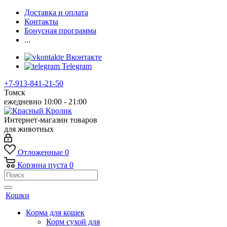
Доставка и оплата
Контакты
Бонусная программа
...
Вконтакте
Telegram
+7-913-841-21-50
Томск
ежедневно 10:00 - 21:00
Интернет-магазин товаров
для животных
Отложенные
0
Корзина
пуста
0
Кошки
Корма для кошек
Корм сухой для