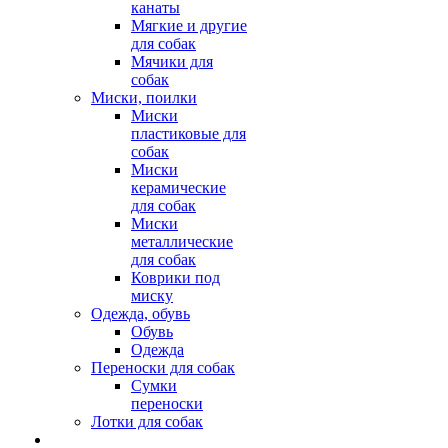
канаты
Мягкие и другие
для собак
Мячики для
собак
Миски, поилки
Миски
пластиковые для
собак
Миски
керамические
для собак
Миски
металлические
для собак
Коврики под
миску
Одежда, обувь
Обувь
Одежда
Переноски для собак
Сумки
переноски
Лотки для собак