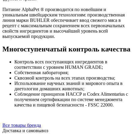
Питание AlphaPet ® производится по новейшим и
уникальным швейцарским технологиям: производственная
линия марки BUHLER обеспечивает ввод свежего мяса в
рецепт с максимальным сохранением всех первоначальных
свойств ингредиентов и высочайший уровень всей
выпускаемой продукции.
Многоступенчатый контроль качества
Контроль всех поступающих ингредиентов в
соответствии с уровнем HUMAN GRADE;
Собственная лаборатория;
Сквозной контроль на всех этапах производства;
Использование научных знаний и мирового опыта в
диетологии домашних животных;
Соблюдение принципов НАССР и Codex Alimentarius с
получением сертификации по системе менеджмента
качества и пищевой безопасности - FSSC 22000.
Все товары бренда
Доставка и самовывоз