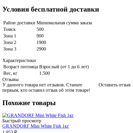
Условия бесплатной доставки
Район доставки
Минимальная сумма заказа
Томск
500
Зона 1
900
Зона 2
1900
Зона 3
2900
Характеристики
Возраст питомца
Взрослый (от 1 до 6 лет)
Вес, кг
1.500
Отзывы
У данного товара нет отзывов. Станьте
Оставить отзыв
первым, кто оставил отзыв об этом товаре!
Похожие товары
Быстрый просмотр
GRANDORF Mini White Fish 1кг
1 953
₽