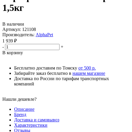
1,5кг
В наличии
Артикул:
121108
Производитель:
AlphaPet
1 939
₽
-
+
В корзину
Бесплатно доставим по Томску
от 500 р.
Забирайте заказ бесплатно в
нашем магазине
Доставка по России по тарифам транспортных
компаний
Нашли дешевле?
Описание
Бренд
Доставка и самовывоз
Характеристики
Отзывы