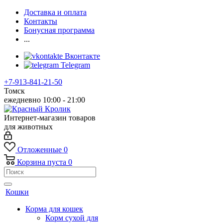
Доставка и оплата
Контакты
Бонусная программа
...
Вконтакте
Telegram
+7-913-841-21-50
Томск
ежедневно 10:00 - 21:00
Интернет-магазин товаров
для животных
Отложенные
0
Корзина
пуста
0
Кошки
Корма для кошек
Корм сухой для