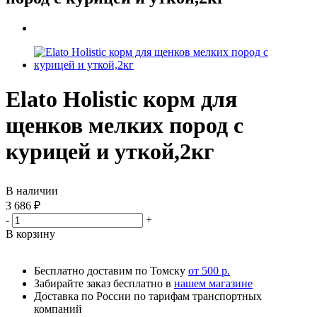
Elato Holistic корм для
щенков мелких пород с
курицей и уткой,2кг
В наличии
3 686
₽
-
+
В корзину
Бесплатно доставим по Томску
от 500 р.
Забирайте заказ бесплатно в
нашем магазине
Доставка по России по тарифам транспортных
компаний