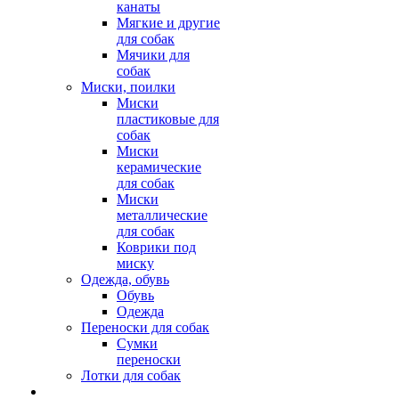
канаты
Мягкие и другие
для собак
Мячики для
собак
Миски, поилки
Миски
пластиковые для
собак
Миски
керамические
для собак
Миски
металлические
для собак
Коврики под
миску
Одежда, обувь
Обувь
Одежда
Переноски для собак
Сумки
переноски
Лотки для собак