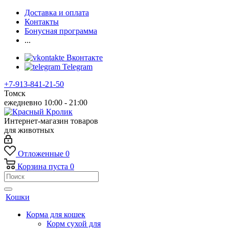
Доставка и оплата
Контакты
Бонусная программа
...
Вконтакте
Telegram
+7-913-841-21-50
Томск
ежедневно 10:00 - 21:00
Интернет-магазин товаров
для животных
Отложенные
0
Корзина
пуста
0
Кошки
Корма для кошек
Корм сухой для