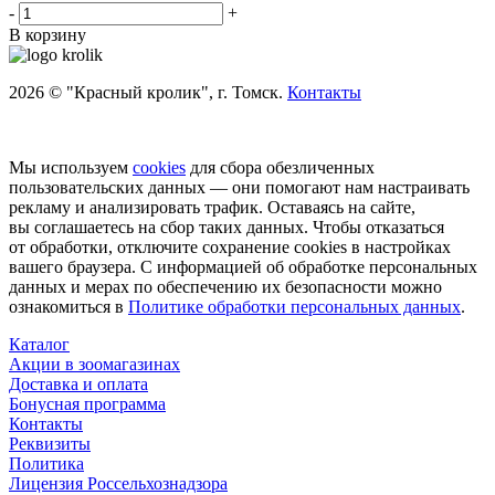
-
+
В корзину
2026 © "Красный кролик", г. Томск.
Контакты
Мы используем
cookies
для сбора обезличенных
пользовательских данных — они помогают нам настраивать
рекламу и анализировать трафик. Оставаясь на сайте,
вы соглашаетесь на сбор таких данных. Чтобы отказаться
от обработки, отключите сохранение cookies в настройках
вашего браузера. С информацией об обработке персональных
данных и мерах по обеспечению их безопасности можно
ознакомиться в
Политике обработки персональных данных
.
Каталог
Акции в зоомагазинах
Доставка и оплата
Бонусная программа
Контакты
Реквизиты
Политика
Лицензия Россельхознадзора