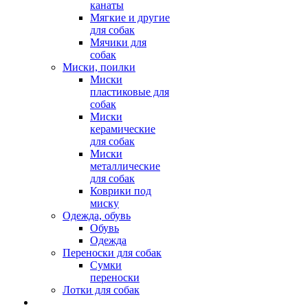
канаты
Мягкие и другие
для собак
Мячики для
собак
Миски, поилки
Миски
пластиковые для
собак
Миски
керамические
для собак
Миски
металлические
для собак
Коврики под
миску
Одежда, обувь
Обувь
Одежда
Переноски для собак
Сумки
переноски
Лотки для собак