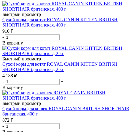
Быстрый просмотр
Сухой корм для котят ROYAL CANIN KITTEN BRITISH
SHORTHAIR британская, 400 г
910
₽
-
+
В корзину
Быстрый просмотр
Сухой корм для котят ROYAL CANIN KITTEN BRITISH
SHORTHAIR британская, 2 кг
4 188
₽
-
+
В корзину
Быстрый просмотр
Сухой корм для кошек ROYAL CANIN BRITISH SHORTHAIR
британская, 400 г
872
₽
-
+
В корзину