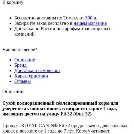
В корзину
Бесплатно доставим по Томску
от 500 р.
Забирайте заказ бесплатно в
нашем магазине
Доставка по России по тарифам транспортных
компаний
Нашли дешевле?
Описание
Бренд
Доставка и самовывоз
Характеристики
Отзывы
Описание
Сухой полнорационный сбалансированный корм для
умеренно активных кошек в возрасте старше 1 года,
имеющих доступ на улицу Fit 32 (Фит 32)
Продукт ROYAL CANIN® Fit 32 предназначен для взрослых
кошек в возрасте от 1 года до 7 лет. Корм учитывает