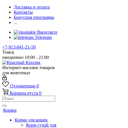
Доставка и оплата
Контакты
Бонусная программа
...
Вконтакте
Telegram
+7-913-841-21-50
Томск
ежедневно 10:00 - 21:00
Интернет-магазин товаров
для животных
Отложенные
0
Корзина
пуста
0
Кошки
Корма для кошек
Корм сухой для