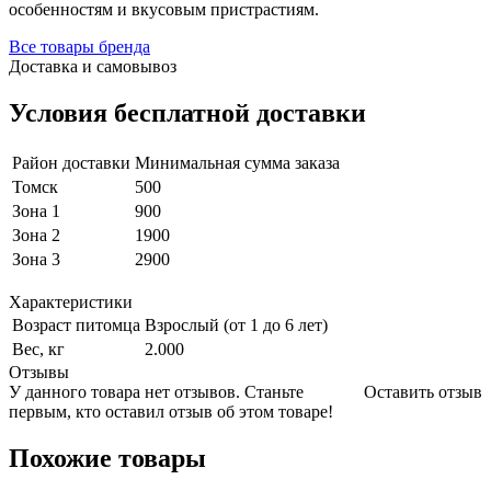
особенностям и вкусовым пристрастиям.
Все товары бренда
Доставка и самовывоз
Условия бесплатной доставки
Район доставки
Минимальная сумма заказа
Томск
500
Зона 1
900
Зона 2
1900
Зона 3
2900
Характеристики
Возраст питомца
Взрослый (от 1 до 6 лет)
Вес, кг
2.000
Отзывы
У данного товара нет отзывов. Станьте
Оставить отзыв
первым, кто оставил отзыв об этом товаре!
Похожие товары