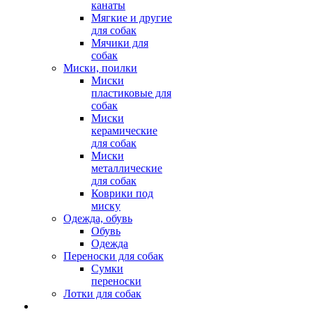
канаты
Мягкие и другие
для собак
Мячики для
собак
Миски, поилки
Миски
пластиковые для
собак
Миски
керамические
для собак
Миски
металлические
для собак
Коврики под
миску
Одежда, обувь
Обувь
Одежда
Переноски для собак
Сумки
переноски
Лотки для собак