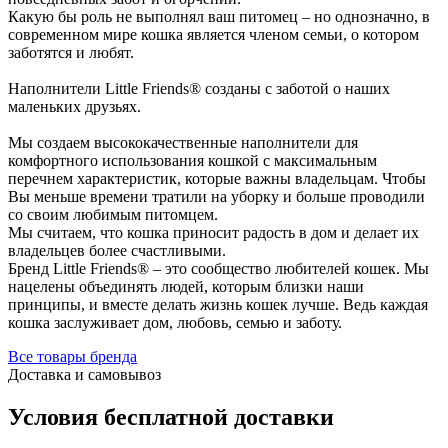
Какую бы роль не выполнял ваш питомец – но однозначно, в
современном мире кошка является членом семьи, о котором
заботятся и любят.
Наполнители Little Friends® созданы с заботой о наших
маленьких друзьях.
Мы создаем высококачественные наполнители для
комфортного использования кошкой с максимальным
перечнем характеристик, которые важны владельцам. Чтобы
Вы меньше времени тратили на уборку и больше проводили
со своим любимым питомцем.
Мы считаем, что кошка приносит радость в дом и делает их
владельцев более счастливыми.
Бренд Little Friends® – это сообщество любителей кошек. Мы
нацелены объединять людей, которым близки наши
принципы, и вместе делать жизнь кошек лучше. Ведь каждая
кошка заслуживает дом, любовь, семью и заботу.
Все товары бренда
Доставка и самовывоз
Условия бесплатной доставки