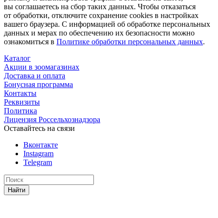
вы соглашаетесь на сбор таких данных. Чтобы отказаться
от обработки, отключите сохранение cookies в настройках
вашего браузера. С информацией об обработке персональных
данных и мерах по обеспечению их безопасности можно
ознакомиться в
Политике обработки персональных данных
.
Каталог
Акции в зоомагазинах
Доставка и оплата
Бонусная программа
Контакты
Реквизиты
Политика
Лицензия Россельхознадзора
Оставайтесь на связи
Вконтакте
Instagram
Telegram
Найти