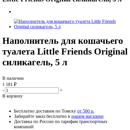
Наполнитель для кошачьего
туалета Little Friends Original
силикагель, 5 л
В наличии
1 181
₽
-
+
В корзину
Бесплатно доставим по Томску
от 500 р.
Забирайте заказ бесплатно в
нашем магазине
Доставка по России по тарифам транспортных
компаний