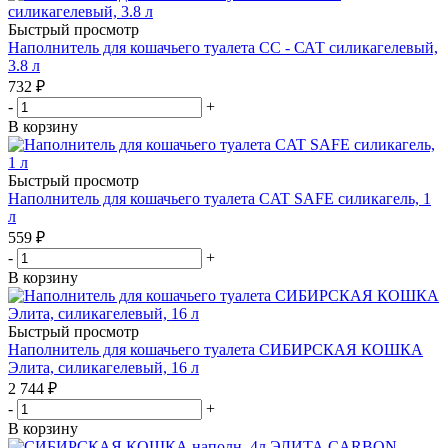
Быстрый просмотр
Наполнитель для кошачьего туалета СС - САТ силикагелевый,
3.8 л
732
₽
-
+
В корзину
Быстрый просмотр
Наполнитель для кошачьего туалета CAT SAFE силикагель, 1
л
559
₽
-
+
В корзину
Быстрый просмотр
Наполнитель для кошачьего туалета СИБИРСКАЯ КОШКА
Элита, силикагелевый, 16 л
2 744
₽
-
+
В корзину