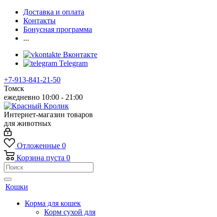
Доставка и оплата
Контакты
Бонусная программа
...
Вконтакте
Telegram
+7-913-841-21-50
Томск
ежедневно 10:00 - 21:00
Интернет-магазин товаров
для животных
Отложенные
0
Корзина
пуста
0
Кошки
Корма для кошек
Корм сухой для