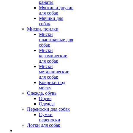
канаты
Мягкие и другие
для собак
Мячики для
собак
Миски, поилки
Миски
пластиковые для
собак
Миски
керамические
для собак
Миски
металлические
для собак
Коврики под
миску
Одежда, обувь
Обувь
Одежда
Переноски для собак
Сумки
переноски
Лотки для собак