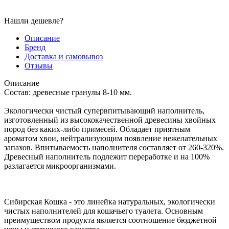
Нашли дешевле?
Описание
Бренд
Доставка и самовывоз
Отзывы
Описание
Состав: древесные гранулы 8-10 мм.
Экологически чистый супервпитывающий наполнитель,
изготовленный из высококачественной древесины хвойных
пород без каких-либо примесей. Обладает приятным
ароматом хвои, нейтрализующим появление нежелательных
запахов. Впитываемость наполнителя составляет от 260-320%.
Древесный наполнитель подлежит переработке и на 100%
разлагается микроорганизмами.
Сибирская Кошка - это линейка натуральных, экологически
чистых наполнителей для кошачьего туалета. Основным
преимуществом продукта является соотношение бюджетной