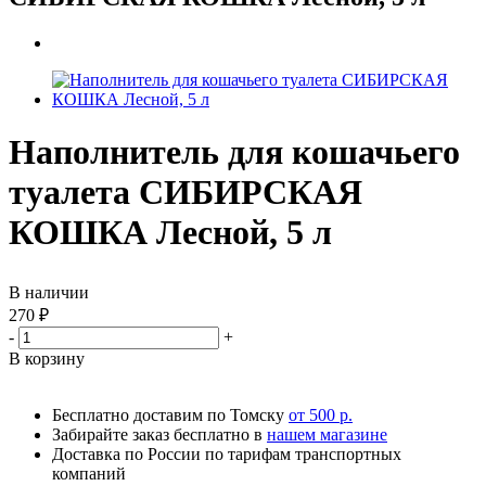
Наполнитель для кошачьего
туалета СИБИРСКАЯ
КОШКА Лесной, 5 л
В наличии
270
₽
-
+
В корзину
Бесплатно доставим по Томску
от 500 р.
Забирайте заказ бесплатно в
нашем магазине
Доставка по России по тарифам транспортных
компаний