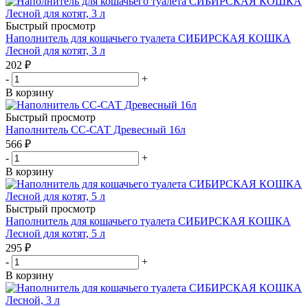
Быстрый просмотр
Наполнитель для кошачьего туалета СИБИРСКАЯ КОШКА
Лесной для котят, 3 л
202
₽
-
+
В корзину
Быстрый просмотр
Наполнитель СС-САТ Древесный 16л
566
₽
-
+
В корзину
Быстрый просмотр
Наполнитель для кошачьего туалета СИБИРСКАЯ КОШКА
Лесной для котят, 5 л
295
₽
-
+
В корзину