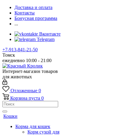
Доставка и оплата
Контакты
Бонусная программа
...
Вконтакте
Telegram
+7-913-841-21-50
Томск
ежедневно 10:00 - 21:00
Интернет-магазин товаров
для животных
Отложенные
0
Корзина
пуста
0
Кошки
Корма для кошек
Корм сухой для