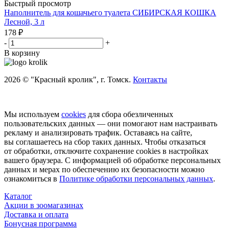
Быстрый просмотр
Наполнитель для кошачьего туалета СИБИРСКАЯ КОШКА
Лесной, 3 л
178
₽
-
+
В корзину
2026 © "Красный кролик", г. Томск.
Контакты
Мы используем
cookies
для сбора обезличенных
пользовательских данных — они помогают нам настраивать
рекламу и анализировать трафик. Оставаясь на сайте,
вы соглашаетесь на сбор таких данных. Чтобы отказаться
от обработки, отключите сохранение cookies в настройках
вашего браузера. С информацией об обработке персональных
данных и мерах по обеспечению их безопасности можно
ознакомиться в
Политике обработки персональных данных
.
Каталог
Акции в зоомагазинах
Доставка и оплата
Бонусная программа