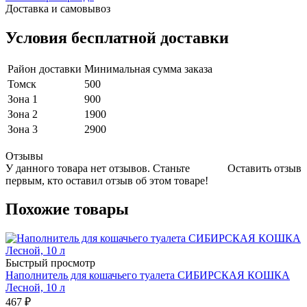
Доставка и самовывоз
Условия бесплатной доставки
Район доставки
Минимальная сумма заказа
Томск
500
Зона 1
900
Зона 2
1900
Зона 3
2900
Отзывы
У данного товара нет отзывов. Станьте
Оставить отзыв
первым, кто оставил отзыв об этом товаре!
Похожие товары
Быстрый просмотр
Наполнитель для кошачьего туалета СИБИРСКАЯ КОШКА
Лесной, 10 л
467
₽