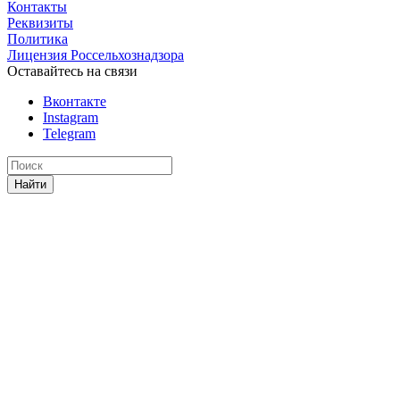
Контакты
Реквизиты
Политика
Лицензия Россельхознадзора
Оставайтесь на связи
Вконтакте
Instagram
Telegram
Найти