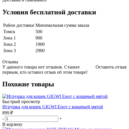
Условия бесплатной доставки
Район доставки
Минимальная сумма заказа
Томск
500
Зона 1
900
Зона 2
1900
Зона 3
2900
Отзывы
У данного товара нет отзывов. Станьте
Оставить отзыв
первым, кто оставил отзыв об этом товаре!
Похожие товары
Быстрый просмотр
Игрушка для кошек GIGWI Енот с кошачьей мятой
899
₽
-
+
В корзину