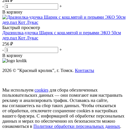
244
₽
-
+
В корзину
Быстрый просмотр
Дразнилка-удочка Шарик с кош.мятой и перьями ЭКО 50см
дер.пал Кот Лукас
256
₽
-
+
В корзину
2026 © "Красный кролик", г. Томск.
Контакты
Мы используем
cookies
для сбора обезличенных
пользовательских данных — они помогают нам настраивать
рекламу и анализировать трафик. Оставаясь на сайте,
вы соглашаетесь на сбор таких данных. Чтобы отказаться
от обработки, отключите сохранение cookies в настройках
вашего браузера. С информацией об обработке персональных
данных и мерах по обеспечению их безопасности можно
ознакомиться в
Политике обработки персональных данных
.