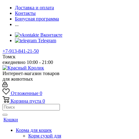
Доставка и оплата
Контакты
Бонусная программа
...
Вконтакте
Telegram
+7-913-841-21-50
Томск
ежедневно 10:00 - 21:00
Интернет-магазин товаров
для животных
Отложенные
0
Корзина
пуста
0
Кошки
Корма для кошек
Корм сухой для