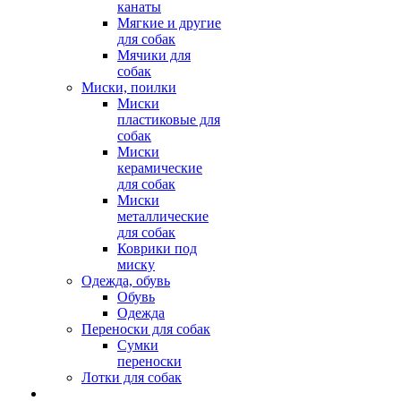
канаты
Мягкие и другие
для собак
Мячики для
собак
Миски, поилки
Миски
пластиковые для
собак
Миски
керамические
для собак
Миски
металлические
для собак
Коврики под
миску
Одежда, обувь
Обувь
Одежда
Переноски для собак
Сумки
переноски
Лотки для собак