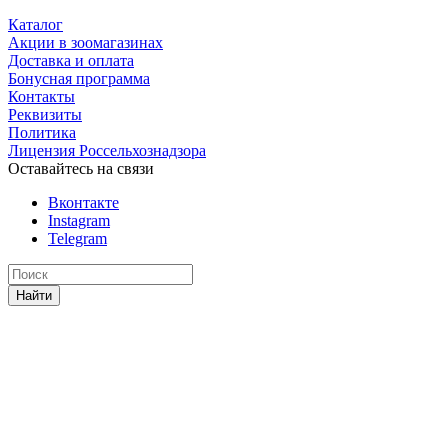
Каталог
Акции в зоомагазинах
Доставка и оплата
Бонусная программа
Контакты
Реквизиты
Политика
Лицензия Россельхознадзора
Оставайтесь на связи
Вконтакте
Instagram
Telegram
Найти