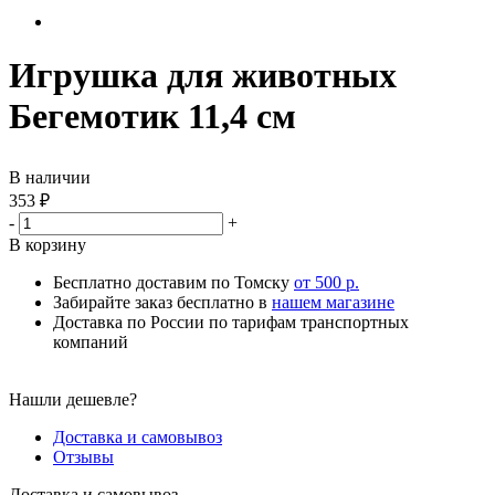
Игрушка для животных
Бегемотик 11,4 см
В наличии
353
₽
-
+
В корзину
Бесплатно доставим по Томску
от 500 р.
Забирайте заказ бесплатно в
нашем магазине
Доставка по России по тарифам транспортных
компаний
Нашли дешевле?
Доставка и самовывоз
Отзывы
Доставка и самовывоз