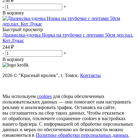
256
₽
-
+
В корзину
Быстрый просмотр
Дразнилка-удочка Норка на трубочке с лентами 50см дер.пал.
Кот Лукас
244
₽
-
+
В корзину
2026 © "Красный кролик", г. Томск.
Контакты
Мы используем
cookies
для сбора обезличенных
пользовательских данных — они помогают нам настраивать
рекламу и анализировать трафик. Оставаясь на сайте,
вы соглашаетесь на сбор таких данных. Чтобы отказаться
от обработки, отключите сохранение cookies в настройках
вашего браузера. С информацией об обработке персональных
данных и мерах по обеспечению их безопасности можно
ознакомиться в
Политике обработки персональных данных
.