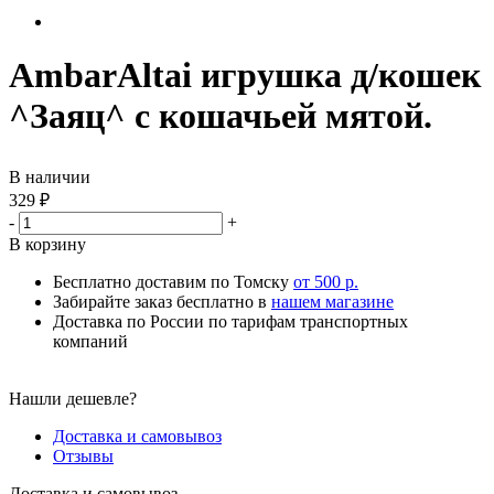
AmbarAltai игрушка д/кошек
^Заяц^ с кошачьей мятой.
В наличии
329
₽
-
+
В корзину
Бесплатно доставим по Томску
от 500 р.
Забирайте заказ бесплатно в
нашем магазине
Доставка по России по тарифам транспортных
компаний
Нашли дешевле?
Доставка и самовывоз
Отзывы
Доставка и самовывоз