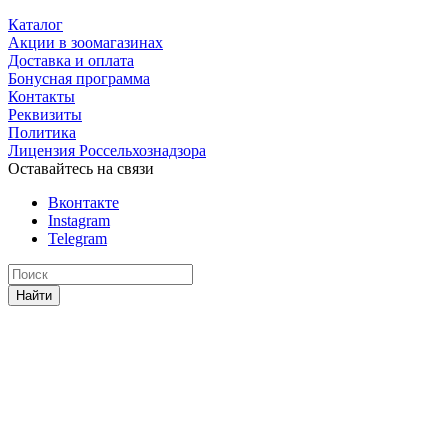
Каталог
Акции в зоомагазинах
Доставка и оплата
Бонусная программа
Контакты
Реквизиты
Политика
Лицензия Россельхознадзора
Оставайтесь на связи
Вконтакте
Instagram
Telegram
Найти