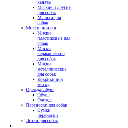
канаты
Мягкие и другие
для собак
Мячики для
собак
Миски, поилки
Миски
пластиковые для
собак
Миски
керамические
для собак
Миски
металлические
для собак
Коврики под
миску
Одежда, обувь
Обувь
Одежда
Переноски для собак
Сумки
переноски
Лотки для собак