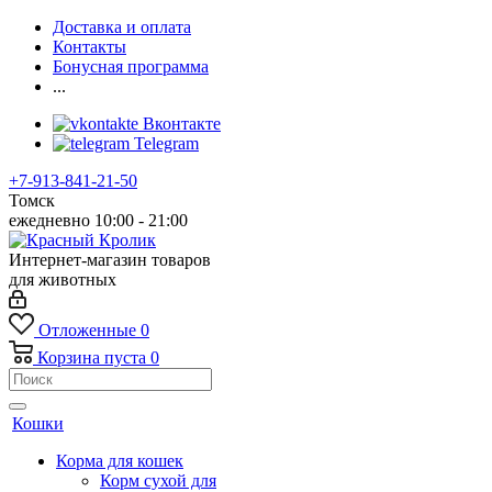
Доставка и оплата
Контакты
Бонусная программа
...
Вконтакте
Telegram
+7-913-841-21-50
Томск
ежедневно 10:00 - 21:00
Интернет-магазин товаров
для животных
Отложенные
0
Корзина
пуста
0
Кошки
Корма для кошек
Корм сухой для