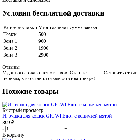
Условия бесплатной доставки
Район доставки
Минимальная сумма заказа
Томск
500
Зона 1
900
Зона 2
1900
Зона 3
2900
Отзывы
У данного товара нет отзывов. Станьте
Оставить отзыв
первым, кто оставил отзыв об этом товаре!
Похожие товары
Быстрый просмотр
Игрушка для кошек GIGWI Енот с кошачьей мятой
899
₽
-
+
В корзину