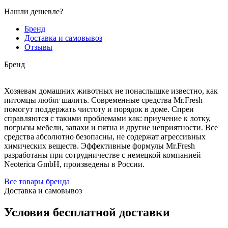
Нашли дешевле?
Бренд
Доставка и самовывоз
Отзывы
Бренд
Хозяевам домашних животных не понаслышке известно, как
питомцы любят шалить. Современные средства Mr.Fresh
помогут поддержать чистоту и порядок в доме. Спреи
справляются с такими проблемами как: приучение к лотку,
погрызы мебели, запахи и пятна и другие неприятности. Все
средства абсолютно безопасны, не содержат агрессивных
химических веществ. Эффективные формулы Mr.Fresh
разработаны при сотрудничестве с немецкой компанией
Neoterica GmbH, произведены в России.
Все товары бренда
Доставка и самовывоз
Условия бесплатной доставки