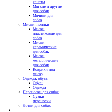
канаты
Мягкие и другие
для собак
Мячики для
собак
Миски, поилки
Миски
пластиковые для
собак
Миски
керамические
для собак
Миски
металлические
для собак
Коврики под
миску
Одежда, обувь
Обувь
Одежда
Переноски для собак
Сумки
переноски
Лотки для собак