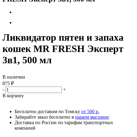
Ликвидатор пятен и запаха
кошек MR FRESH Эксперт
3в1, 500 мл
В наличии
875
₽
-
+
В корзину
Бесплатно доставим по Томску
от 500 р.
Забирайте заказ бесплатно в
нашем магазине
Доставка по России по тарифам транспортных
компаний