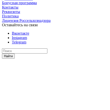
Бонусная программа
Контакты
Реквизиты
Политика
Лицензия Россельхознадзора
Оставайтесь на связи
Вконтакте
Instagram
Telegram
Найти