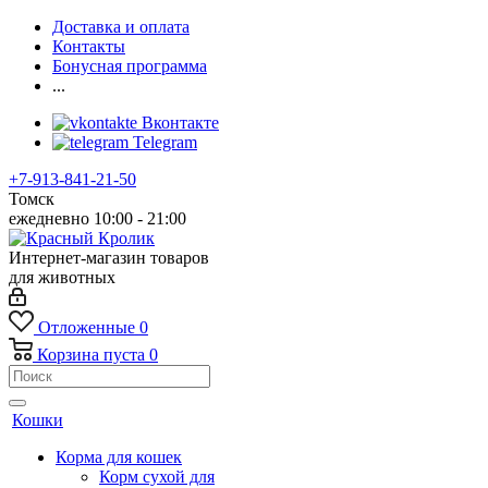
Доставка и оплата
Контакты
Бонусная программа
...
Вконтакте
Telegram
+7-913-841-21-50
Томск
ежедневно 10:00 - 21:00
Интернет-магазин товаров
для животных
Отложенные
0
Корзина
пуста
0
Кошки
Корма для кошек
Корм сухой для