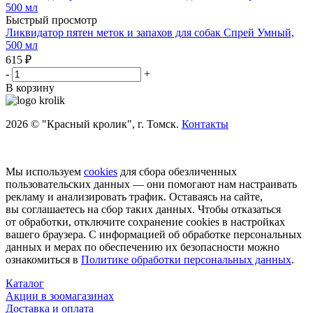
Быстрый просмотр
Ликвидатор пятен меток и запахов для собак Спрей Умный,
500 мл
615
₽
-
+
В корзину
2026 © "Красный кролик", г. Томск.
Контакты
Мы используем
cookies
для сбора обезличенных
пользовательских данных — они помогают нам настраивать
рекламу и анализировать трафик. Оставаясь на сайте,
вы соглашаетесь на сбор таких данных. Чтобы отказаться
от обработки, отключите сохранение cookies в настройках
вашего браузера. С информацией об обработке персональных
данных и мерах по обеспечению их безопасности можно
ознакомиться в
Политике обработки персональных данных
.
Каталог
Акции в зоомагазинах
Доставка и оплата