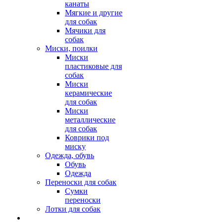
канаты
Мягкие и другие
для собак
Мячики для
собак
Миски, поилки
Миски
пластиковые для
собак
Миски
керамические
для собак
Миски
металлические
для собак
Коврики под
миску
Одежда, обувь
Обувь
Одежда
Переноски для собак
Сумки
переноски
Лотки для собак