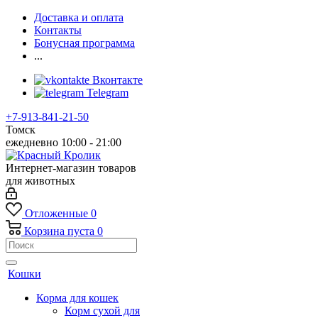
Доставка и оплата
Контакты
Бонусная программа
...
Вконтакте
Telegram
+7-913-841-21-50
Томск
ежедневно 10:00 - 21:00
Интернет-магазин товаров
для животных
Отложенные
0
Корзина
пуста
0
Кошки
Корма для кошек
Корм сухой для