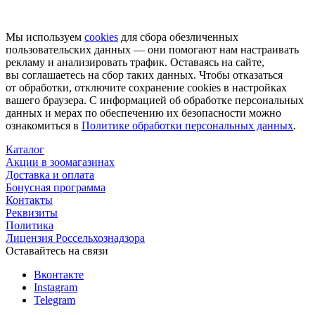
Мы используем
cookies
для сбора обезличенных
пользовательских данных — они помогают нам настраивать
рекламу и анализировать трафик. Оставаясь на сайте,
вы соглашаетесь на сбор таких данных. Чтобы отказаться
от обработки, отключите сохранение cookies в настройках
вашего браузера. С информацией об обработке персональных
данных и мерах по обеспечению их безопасности можно
ознакомиться в
Политике обработки персональных данных
.
Каталог
Акции в зоомагазинах
Доставка и оплата
Бонусная программа
Контакты
Реквизиты
Политика
Лицензия Россельхознадзора
Оставайтесь на связи
Вконтакте
Instagram
Telegram