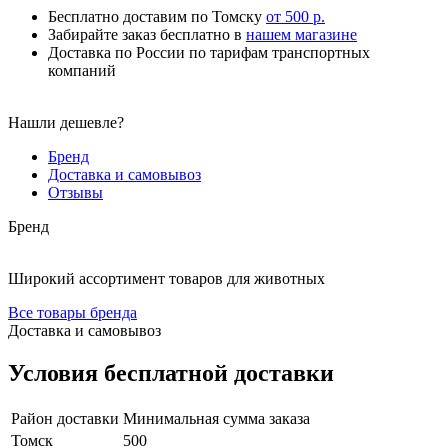
Бесплатно доставим по Томску
от 500 р.
Забирайте заказ бесплатно в
нашем магазине
Доставка по России по тарифам транспортных
компаний
Нашли дешевле?
Бренд
Доставка и самовывоз
Отзывы
Бренд
Широкий ассортимент товаров для животных
Все товары бренда
Доставка и самовывоз
Условия бесплатной доставки
Район доставки
Минимальная сумма заказа
Томск
500