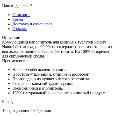
Нашли дешевле?
Описание
Бренд
Доставка и самовывоз
Отзывы
Описание
Комкующийся наполнитель для кошачьих туалетов Petclay
Naturel без запаха, на 99,9% не содержит пыли, изготовлен из
высококачественного белого бентонита. На 100% безвреден
для окружающей среды.
Преимущества:
На 99,9% обеспыленная глина.
Простота утилизации, отличный абсорбент.
Произведено из лучшего белого бентонита.
Сохраняет кошачий туалет сухим.
Экономичный наполнитель.
100% натуральный и экологически чистый продукт
Бренд
Товары различных брендов