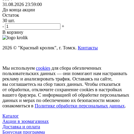
31.08.2026 23:59:00
До конца акции
Остаток
30
шт.
-
+
В корзину
2026 © "Красный кролик", г. Томск.
Контакты
Мы используем
cookies
для сбора обезличенных
пользовательских данных — они помогают нам настраивать
рекламу и анализировать трафик. Оставаясь на сайте,
вы соглашаетесь на сбор таких данных. Чтобы отказаться
от обработки, отключите сохранение cookies в настройках
вашего браузера. С информацией об обработке персональных
данных и мерах по обеспечению их безопасности можно
ознакомиться в
Политике обработки персональных данных
.
Каталог
Акции в зоомагазинах
Доставка и оплата
Бонусная программа