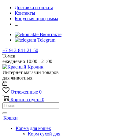
Доставка и оплата
Контакты
Бонусная программа
...
Вконтакте
Telegram
+7-913-841-21-50
Томск
ежедневно 10:00 - 21:00
Интернет-магазин товаров
для животных
Отложенные
0
Корзина
пуста
0
Кошки
Корма для кошек
Корм сухой для