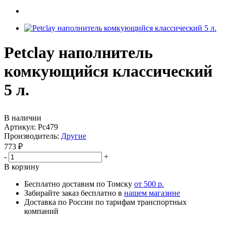
Petclay наполнитель
комкующийся классический
5 л.
В наличии
Артикул:
Pc479
Производитель:
Другие
773
₽
-
+
В корзину
Бесплатно доставим по Томску
от 500 р.
Забирайте заказ бесплатно в
нашем магазине
Доставка по России по тарифам транспортных
компаний