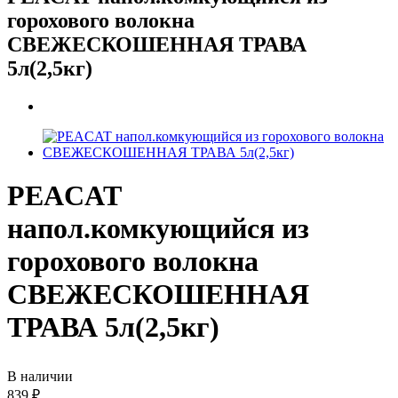
горохового волокна
СВЕЖЕСКОШЕННАЯ ТРАВА
5л(2,5кг)
PEACAT
напол.комкующийся из
горохового волокна
СВЕЖЕСКОШЕННАЯ
ТРАВА 5л(2,5кг)
В наличии
839
₽