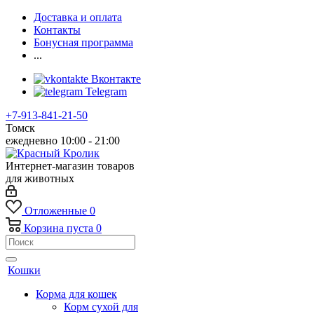
Доставка и оплата
Контакты
Бонусная программа
...
Вконтакте
Telegram
+7-913-841-21-50
Томск
ежедневно 10:00 - 21:00
Интернет-магазин товаров
для животных
Отложенные
0
Корзина
пуста
0
Кошки
Корма для кошек
Корм сухой для