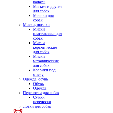
канаты
Мягкие и другие
для собак
Мячики для
собак
Миски, поилки
Миски
пластиковые для
собак
Миски
керамические
для собак
Миски
металлические
для собак
Коврики под
миску
Одежда, обувь
Обувь
Одежда
Переноски для собак
Сумки
переноски
Лотки для собак