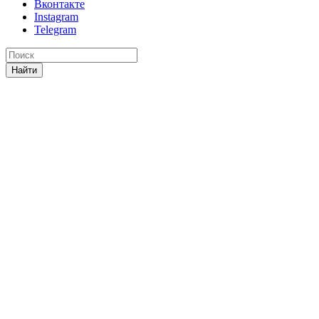
Вконтакте
Instagram
Telegram
Найти