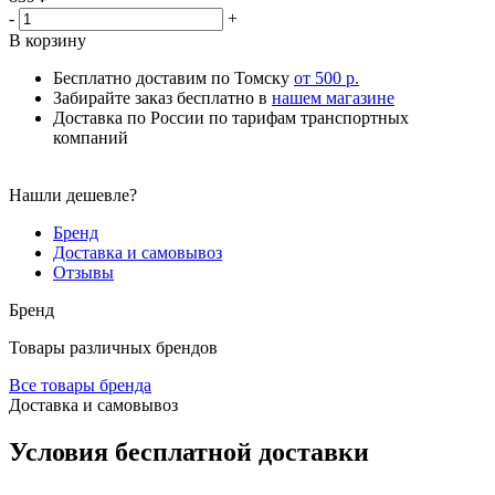
-
+
В корзину
Бесплатно доставим по Томску
от 500 р.
Забирайте заказ бесплатно в
нашем магазине
Доставка по России по тарифам транспортных
компаний
Нашли дешевле?
Бренд
Доставка и самовывоз
Отзывы
Бренд
Товары различных брендов
Все товары бренда
Доставка и самовывоз
Условия бесплатной доставки