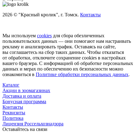
2026 © "Красный кролик", г. Томск.
Контакты
Мы используем
cookies
для сбора обезличенных
пользовательских данных — они помогают нам настраивать
рекламу и анализировать трафик. Оставаясь на сайте,
вы соглашаетесь на сбор таких данных. Чтобы отказаться
от обработки, отключите сохранение cookies в настройках
вашего браузера. С информацией об обработке персональных
данных и мерах по обеспечению их безопасности можно
ознакомиться в
Политике обработки персональных данных
.
Каталог
Акции в зоомагазинах
Доставка и оплата
Бонусная программа
Контакты
Реквизиты
Политика
Лицензия Россельхознадзора
Оставайтесь на связи