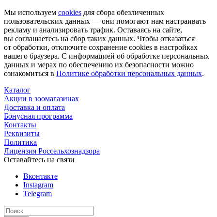
Мы используем
cookies
для сбора обезличенных
пользовательских данных — они помогают нам настраивать
рекламу и анализировать трафик. Оставаясь на сайте,
вы соглашаетесь на сбор таких данных. Чтобы отказаться
от обработки, отключите сохранение cookies в настройках
вашего браузера. С информацией об обработке персональных
данных и мерах по обеспечению их безопасности можно
ознакомиться в
Политике обработки персональных данных
.
Каталог
Акции в зоомагазинах
Доставка и оплата
Бонусная программа
Контакты
Реквизиты
Политика
Лицензия Россельхознадзора
Оставайтесь на связи
Вконтакте
Instagram
Telegram