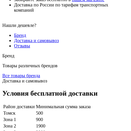
Доставка по России по тарифам транспортных
компаний
Нашли дешевле?
Бренд
Доставка и самовывоз
Отзывы
Бренд
Товары различных брендов
Все товары бренда
Доставка и самовывоз
Условия бесплатной доставки
Район доставки
Минимальная сумма заказа
Томск
500
Зона 1
900
Зона 2
1900