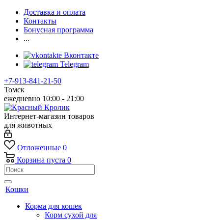
Доставка и оплата
Контакты
Бонусная программа
...
Вконтакте
Telegram
+7-913-841-21-50
Томск
ежедневно 10:00 - 21:00
Интернет-магазин товаров
для животных
Отложенные
0
Корзина
пуста
0
Кошки
Корма для кошек
Корм сухой для