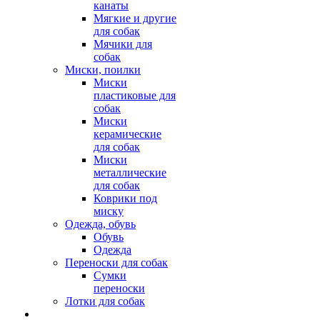
канаты
Мягкие и другие
для собак
Мячики для
собак
Миски, поилки
Миски
пластиковые для
собак
Миски
керамические
для собак
Миски
металлические
для собак
Коврики под
миску
Одежда, обувь
Обувь
Одежда
Переноски для собак
Сумки
переноски
Лотки для собак