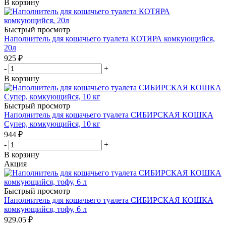
В корзину
Быстрый просмотр
Наполнитель для кошачьего туалета КОТЯРА комкующийся,
20л
925
₽
-
+
В корзину
Быстрый просмотр
Наполнитель для кошачьего туалета СИБИРСКАЯ КОШКА
Супер, комкующийся, 10 кг
944
₽
-
+
В корзину
Акция
Быстрый просмотр
Наполнитель для кошачьего туалета СИБИРСКАЯ КОШКА
комкующийся, тофу, 6 л
929.05
₽