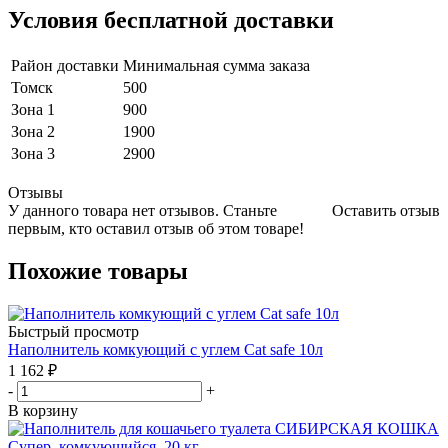
Условия бесплатной доставки
Район доставки
Минимальная сумма заказа
Томск
500
Зона 1
900
Зона 2
1900
Зона 3
2900
Отзывы
У данного товара нет отзывов. Станьте
Оставить отзыв
первым, кто оставил отзыв об этом товаре!
Похожие товары
Быстрый просмотр
Наполнитель комкующий с углем Cat safe 10л
1 162
₽
-
+
В корзину