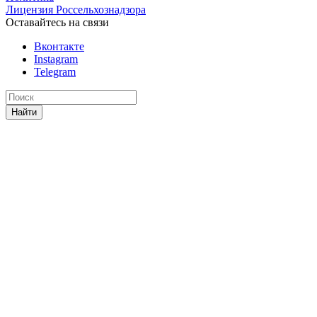
Лицензия Россельхознадзора
Оставайтесь на связи
Вконтакте
Instagram
Telegram
Найти