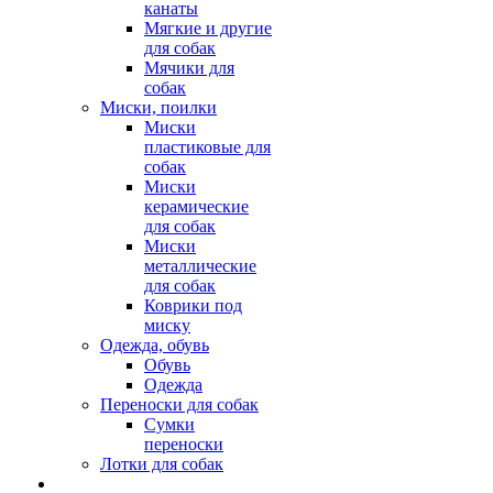
канаты
Мягкие и другие
для собак
Мячики для
собак
Миски, поилки
Миски
пластиковые для
собак
Миски
керамические
для собак
Миски
металлические
для собак
Коврики под
миску
Одежда, обувь
Обувь
Одежда
Переноски для собак
Сумки
переноски
Лотки для собак