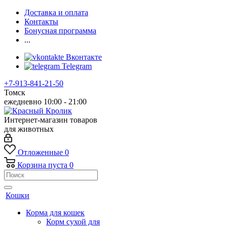
Доставка и оплата
Контакты
Бонусная программа
...
Вконтакте
Telegram
+7-913-841-21-50
Томск
ежедневно 10:00 - 21:00
Интернет-магазин товаров
для животных
Отложенные
0
Корзина
пуста
0
Кошки
Корма для кошек
Корм сухой для