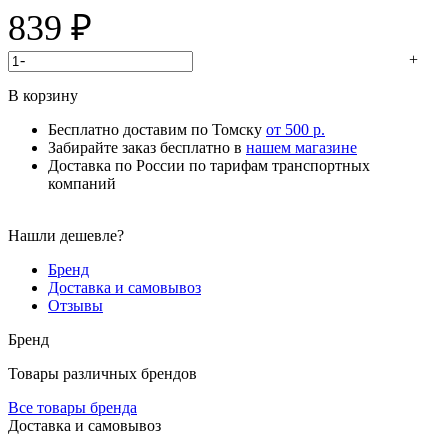
839
₽
-
+
В корзину
Бесплатно доставим по Томску
от 500 р.
Забирайте заказ бесплатно в
нашем магазине
Доставка по России по тарифам транспортных
компаний
Нашли дешевле?
Бренд
Доставка и самовывоз
Отзывы
Бренд
Товары различных брендов
Все товары бренда
Доставка и самовывоз