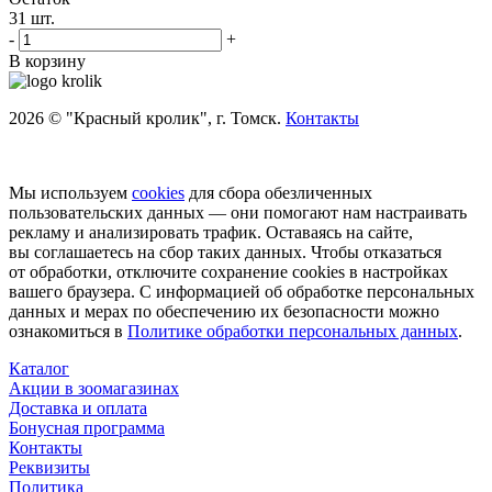
31
шт.
-
+
В корзину
2026 © "Красный кролик", г. Томск.
Контакты
Мы используем
cookies
для сбора обезличенных
пользовательских данных — они помогают нам настраивать
рекламу и анализировать трафик. Оставаясь на сайте,
вы соглашаетесь на сбор таких данных. Чтобы отказаться
от обработки, отключите сохранение cookies в настройках
вашего браузера. С информацией об обработке персональных
данных и мерах по обеспечению их безопасности можно
ознакомиться в
Политике обработки персональных данных
.
Каталог
Акции в зоомагазинах
Доставка и оплата
Бонусная программа
Контакты
Реквизиты
Политика