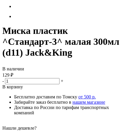
Миска пластик
^Стандарт-3^ малая 300мл
(d11) Jack&King
В наличии
129
₽
-
+
В корзину
Бесплатно доставим по Томску
от 500 р.
Забирайте заказ бесплатно в
нашем магазине
Доставка по России по тарифам транспортных
компаний
Нашли дешевле?