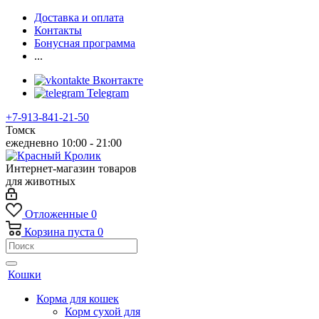
Доставка и оплата
Контакты
Бонусная программа
...
Вконтакте
Telegram
+7-913-841-21-50
Томск
ежедневно 10:00 - 21:00
Интернет-магазин товаров
для животных
Отложенные
0
Корзина
пуста
0
Кошки
Корма для кошек
Корм сухой для