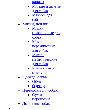
канаты
Мягкие и другие
для собак
Мячики для
собак
Миски, поилки
Миски
пластиковые для
собак
Миски
керамические
для собак
Миски
металлические
для собак
Коврики под
миску
Одежда, обувь
Обувь
Одежда
Переноски для собак
Сумки
переноски
Лотки для собак