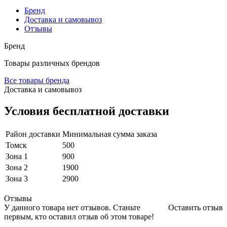
Бренд
Доставка и самовывоз
Отзывы
Бренд
Товары различных брендов
Все товары бренда
Доставка и самовывоз
Условия бесплатной доставки
Район доставки
Минимальная сумма заказа
Томск
500
Зона 1
900
Зона 2
1900
Зона 3
2900
Отзывы
У данного товара нет отзывов. Станьте
Оставить отзыв
первым, кто оставил отзыв об этом товаре!