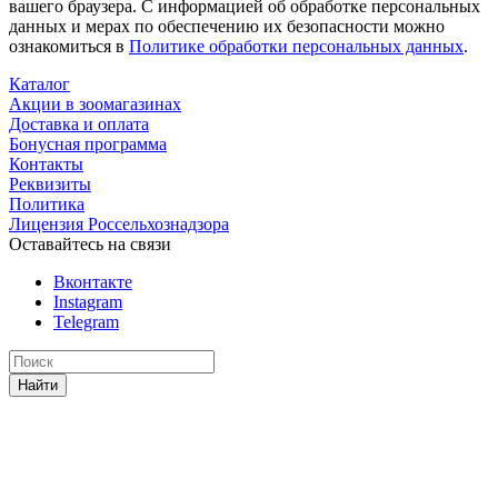
вашего браузера. С информацией об обработке персональных
данных и мерах по обеспечению их безопасности можно
ознакомиться в
Политике обработки персональных данных
.
Каталог
Акции в зоомагазинах
Доставка и оплата
Бонусная программа
Контакты
Реквизиты
Политика
Лицензия Россельхознадзора
Оставайтесь на связи
Вконтакте
Instagram
Telegram
Найти