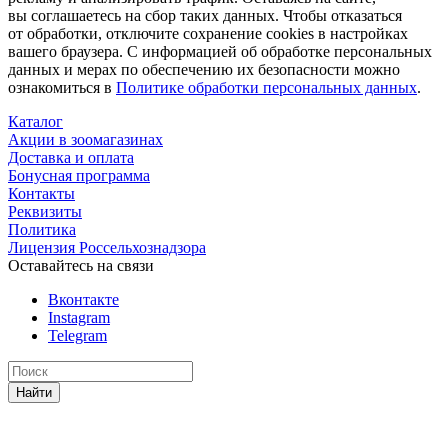
вы соглашаетесь на сбор таких данных. Чтобы отказаться
от обработки, отключите сохранение cookies в настройках
вашего браузера. С информацией об обработке персональных
данных и мерах по обеспечению их безопасности можно
ознакомиться в
Политике обработки персональных данных
.
Каталог
Акции в зоомагазинах
Доставка и оплата
Бонусная программа
Контакты
Реквизиты
Политика
Лицензия Россельхознадзора
Оставайтесь на связи
Вконтакте
Instagram
Telegram
Найти