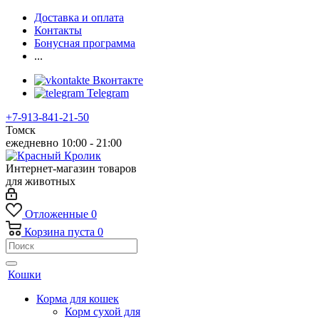
Доставка и оплата
Контакты
Бонусная программа
...
Вконтакте
Telegram
+7-913-841-21-50
Томск
ежедневно 10:00 - 21:00
Интернет-магазин товаров
для животных
Отложенные
0
Корзина
пуста
0
Кошки
Корма для кошек
Корм сухой для