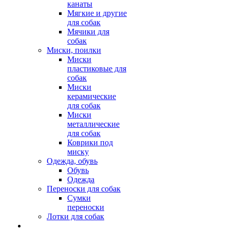
канаты
Мягкие и другие
для собак
Мячики для
собак
Миски, поилки
Миски
пластиковые для
собак
Миски
керамические
для собак
Миски
металлические
для собак
Коврики под
миску
Одежда, обувь
Обувь
Одежда
Переноски для собак
Сумки
переноски
Лотки для собак