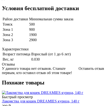
Условия бесплатной доставки
Район доставки
Минимальная сумма заказа
Томск
500
Зона 1
900
Зона 2
1900
Зона 3
2900
Характеристики
Возраст питомца
Взрослый (от 1 до 6 лет)
Вес, кг
0.030
Отзывы
У данного товара нет отзывов. Станьте
Оставить отзыв
первым, кто оставил отзыв об этом товаре!
Похожие товары
Быстрый просмотр
Лакомства для кошек DREAMIES курица, 140 г