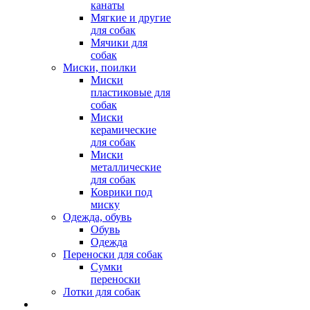
канаты
Мягкие и другие
для собак
Мячики для
собак
Миски, поилки
Миски
пластиковые для
собак
Миски
керамические
для собак
Миски
металлические
для собак
Коврики под
миску
Одежда, обувь
Обувь
Одежда
Переноски для собак
Сумки
переноски
Лотки для собак