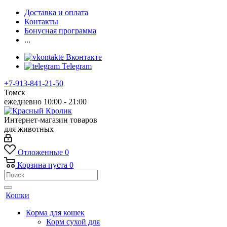
Доставка и оплата
Контакты
Бонусная программа
...
Вконтакте
Telegram
+7-913-841-21-50
Томск
ежедневно 10:00 - 21:00
Интернет-магазин товаров
для животных
Отложенные
0
Корзина
пуста
0
Кошки
Корма для кошек
Корм сухой для