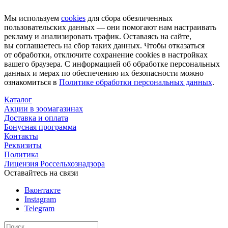
Мы используем
cookies
для сбора обезличенных
пользовательских данных — они помогают нам настраивать
рекламу и анализировать трафик. Оставаясь на сайте,
вы соглашаетесь на сбор таких данных. Чтобы отказаться
от обработки, отключите сохранение cookies в настройках
вашего браузера. С информацией об обработке персональных
данных и мерах по обеспечению их безопасности можно
ознакомиться в
Политике обработки персональных данных
.
Каталог
Акции в зоомагазинах
Доставка и оплата
Бонусная программа
Контакты
Реквизиты
Политика
Лицензия Россельхознадзора
Оставайтесь на связи
Вконтакте
Instagram
Telegram