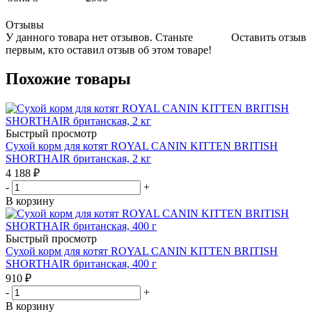
Отзывы
У данного товара нет отзывов. Станьте
Оставить отзыв
первым, кто оставил отзыв об этом товаре!
Похожие товары
Быстрый просмотр
Сухой корм для котят ROYAL CANIN KITTEN BRITISH
SHORTHAIR британская, 2 кг
4 188
₽
-
+
В корзину
Быстрый просмотр
Сухой корм для котят ROYAL CANIN KITTEN BRITISH
SHORTHAIR британская, 400 г
910
₽
-
+
В корзину