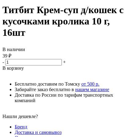
Титбит Крем-суп д/кошек с
кусочками кролика 10 г,
16шт
В наличии
39
₽
-
+
В корзину
Бесплатно доставим по Томску
от 500 р.
Забирайте заказ бесплатно в
нашем магазине
Доставка по России по тарифам транспортных
компаний
Нашли дешевле?
Бренд
Доставка и самовывоз