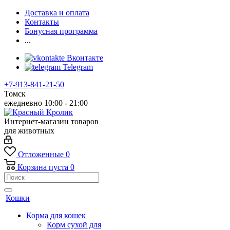
Доставка и оплата
Контакты
Бонусная программа
...
Вконтакте
Telegram
+7-913-841-21-50
Томск
ежедневно 10:00 - 21:00
Интернет-магазин товаров
для животных
Отложенные
0
Корзина
пуста
0
Кошки
Корма для кошек
Корм сухой для