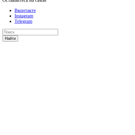
Оставайтесь на связи
Вконтакте
Instagram
Telegram
Найти