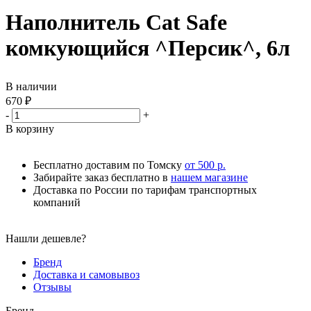
Наполнитель Cat Safe
комкующийся ^Персик^, 6л
В наличии
670
₽
-
+
В корзину
Бесплатно доставим по Томску
от 500 р.
Забирайте заказ бесплатно в
нашем магазине
Доставка по России по тарифам транспортных
компаний
Нашли дешевле?
Бренд
Доставка и самовывоз
Отзывы
Бренд