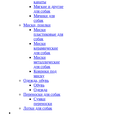
канаты
Мягкие и другие
для собак
Мячики для
собак
Миски, поилки
Миски
пластиковые для
собак
Миски
керамические
для собак
Миски
металлические
для собак
Коврики под
миску
Одежда, обувь
Обувь
Одежда
Переноски для собак
Сумки
переноски
Лотки для собак