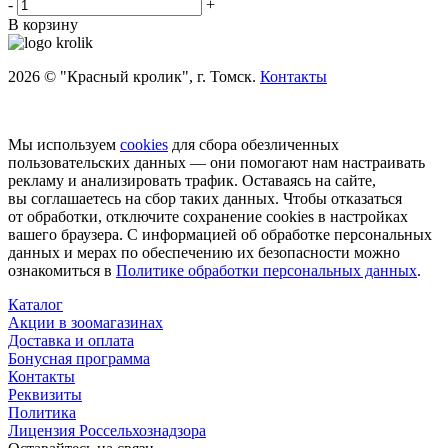
-
+
В корзину
2026 © "Красный кролик", г. Томск.
Контакты
Мы используем
cookies
для сбора обезличенных
пользовательских данных — они помогают нам настраивать
рекламу и анализировать трафик. Оставаясь на сайте,
вы соглашаетесь на сбор таких данных. Чтобы отказаться
от обработки, отключите сохранение cookies в настройках
вашего браузера. С информацией об обработке персональных
данных и мерах по обеспечению их безопасности можно
ознакомиться в
Политике обработки персональных данных
.
Каталог
Акции в зоомагазинах
Доставка и оплата
Бонусная программа
Контакты
Реквизиты
Политика
Лицензия Россельхознадзора