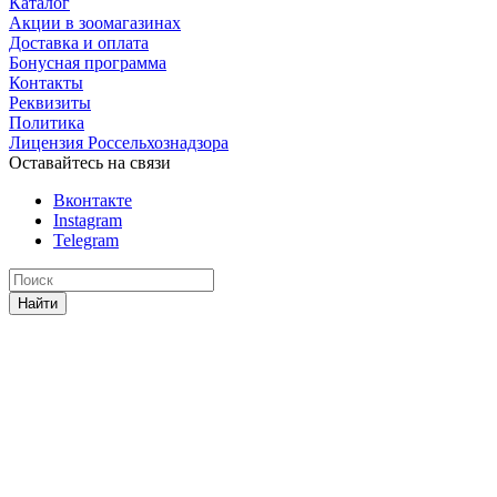
Каталог
Акции в зоомагазинах
Доставка и оплата
Бонусная программа
Контакты
Реквизиты
Политика
Лицензия Россельхознадзора
Оставайтесь на связи
Вконтакте
Instagram
Telegram
Найти