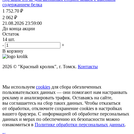
содержанием белка
1 752.70
₽
2 062
₽
21.08.2026 23:59:00
До конца акции
Остаток
14
шт.
-
+
В корзину
2026 © "Красный кролик", г. Томск.
Контакты
Мы используем
cookies
для сбора обезличенных
пользовательских данных — они помогают нам настраивать
рекламу и анализировать трафик. Оставаясь на сайте,
вы соглашаетесь на сбор таких данных. Чтобы отказаться
от обработки, отключите сохранение cookies в настройках
вашего браузера. С информацией об обработке персональных
данных и мерах по обеспечению их безопасности можно
ознакомиться в
Политике обработки персональных данных
.