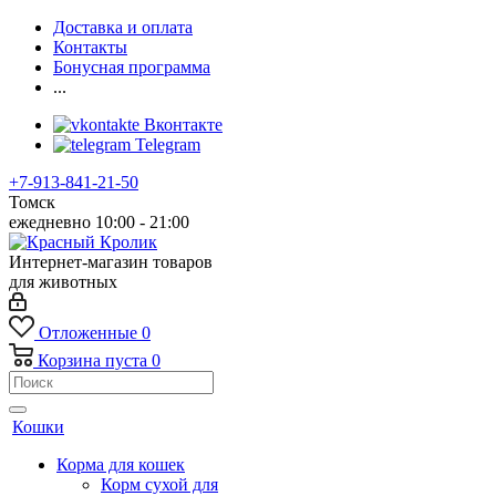
Доставка и оплата
Контакты
Бонусная программа
...
Вконтакте
Telegram
+7-913-841-21-50
Томск
ежедневно 10:00 - 21:00
Интернет-магазин товаров
для животных
Отложенные
0
Корзина
пуста
0
Кошки
Корма для кошек
Корм сухой для