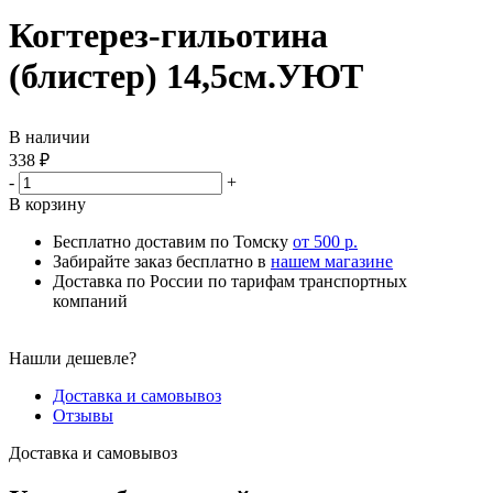
Когтерез-гильотина
(блистер) 14,5см.УЮТ
В наличии
338
₽
-
+
В корзину
Бесплатно доставим по Томску
от 500 р.
Забирайте заказ бесплатно в
нашем магазине
Доставка по России по тарифам транспортных
компаний
Нашли дешевле?
Доставка и самовывоз
Отзывы
Доставка и самовывоз