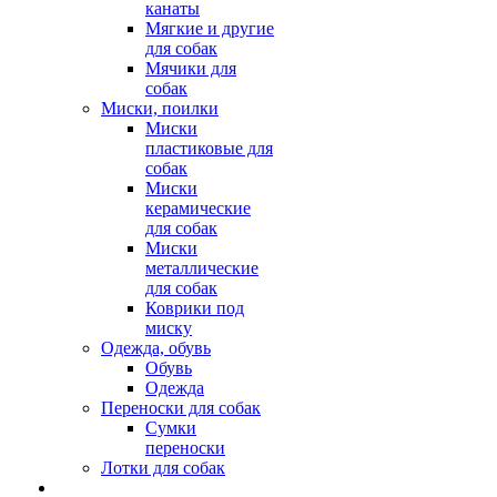
канаты
Мягкие и другие
для собак
Мячики для
собак
Миски, поилки
Миски
пластиковые для
собак
Миски
керамические
для собак
Миски
металлические
для собак
Коврики под
миску
Одежда, обувь
Обувь
Одежда
Переноски для собак
Сумки
переноски
Лотки для собак