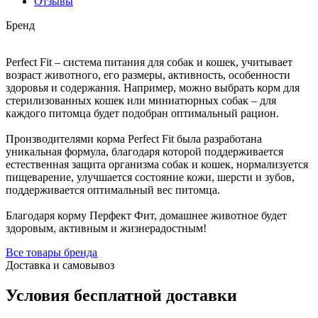
Отзывы
Бренд
Perfect Fit – система питания для собак и кошек, учитывает
возраст животного, его размеры, активность, особенности
здоровья и содержания. Например, можно выбрать корм для
стерилизованных кошек или миниатюрных собак – для
каждого питомца будет подобран оптимальный рацион.
Производителями корма Perfect Fit была разработана
уникальная формула, благодаря которой поддерживается
естественная защита организма собак и кошек, нормализуется
пищеварение, улучшается состояние кожи, шерсти и зубов,
поддерживается оптимальный вес питомца.
Благодаря корму Перфект Фит, домашнее животное будет
здоровым, активным и жизнерадостным!
Все товары бренда
Доставка и самовывоз
Условия бесплатной доставки