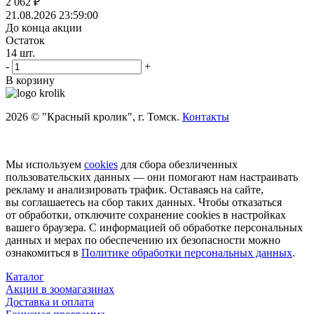
2 062
₽
21.08.2026 23:59:00
До конца акции
Остаток
14
шт.
-
+
В корзину
2026 © "Красный кролик", г. Томск.
Контакты
Мы используем
cookies
для сбора обезличенных
пользовательских данных — они помогают нам настраивать
рекламу и анализировать трафик. Оставаясь на сайте,
вы соглашаетесь на сбор таких данных. Чтобы отказаться
от обработки, отключите сохранение cookies в настройках
вашего браузера. С информацией об обработке персональных
данных и мерах по обеспечению их безопасности можно
ознакомиться в
Политике обработки персональных данных
.
Каталог
Акции в зоомагазинах
Доставка и оплата