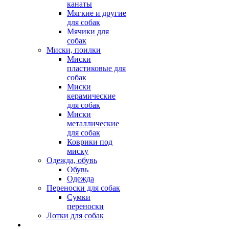
канаты
Мягкие и другие
для собак
Мячики для
собак
Миски, поилки
Миски
пластиковые для
собак
Миски
керамические
для собак
Миски
металлические
для собак
Коврики под
миску
Одежда, обувь
Обувь
Одежда
Переноски для собак
Сумки
переноски
Лотки для собак