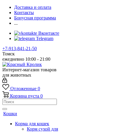
Доставка и оплата
Контакты
Бонусная программа
...
Вконтакте
Telegram
+7-913-841-21-50
Томск
ежедневно 10:00 - 21:00
Интернет-магазин товаров
для животных
Отложенные
0
Корзина
пуста
0
Кошки
Корма для кошек
Корм сухой для