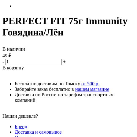
PERFECT FIT 75г Immunity
Говядина/Лён
В наличии
49
₽
-
+
В корзину
Бесплатно доставим по Томску
от 500 р.
Забирайте заказ бесплатно в
нашем магазине
Доставка по России по тарифам транспортных
компаний
Нашли дешевле?
Бренд
Доставка и самовывоз