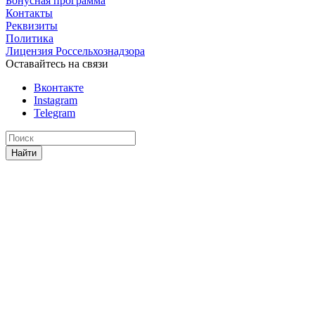
Бонусная программа
Контакты
Реквизиты
Политика
Лицензия Россельхознадзора
Оставайтесь на связи
Вконтакте
Instagram
Telegram
Найти