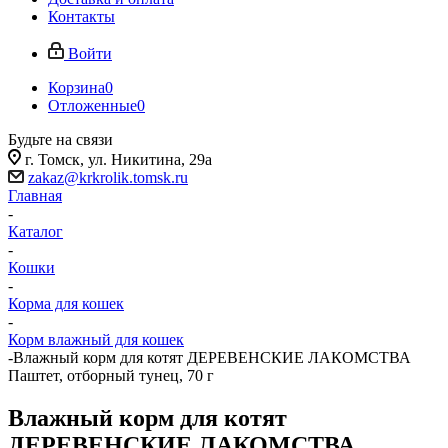
Контакты
Войти
Корзина
0
Отложенные
0
Будьте на связи
г. Томск, ​ул. Никитина, 29а
zakaz@krkrolik.tomsk.ru
Главная
-
Каталог
-
Кошки
-
Корма для кошек
-
Корм влажный для кошек
-
Влажный корм для котят ДЕРЕВЕНСКИЕ ЛАКОМСТВА
Паштет, отборный тунец, 70 г
Влажный корм для котят
ДЕРЕВЕНСКИЕ ЛАКОМСТВА