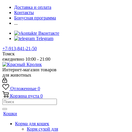
Доставка и оплата
Контакты
Бонусная программа
...
Вконтакте
Telegram
+7-913-841-21-50
Томск
ежедневно 10:00 - 21:00
Интернет-магазин товаров
для животных
Отложенные
0
Корзина
пуста
0
Кошки
Корма для кошек
Корм сухой для