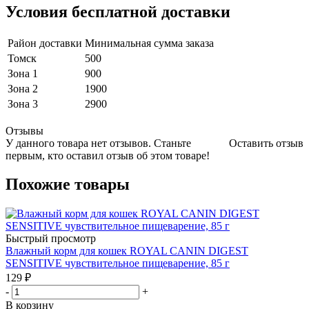
Условия бесплатной доставки
Район доставки
Минимальная сумма заказа
Томск
500
Зона 1
900
Зона 2
1900
Зона 3
2900
Отзывы
У данного товара нет отзывов. Станьте
Оставить отзыв
первым, кто оставил отзыв об этом товаре!
Похожие товары
Быстрый просмотр
Влажный корм для кошек ROYAL CANIN DIGEST
SENSITIVE чувствительное пищеварение, 85 г
129
₽
-
+
В корзину