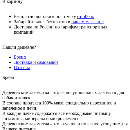
В корзину
Бесплатно доставим по Томску
от 500 р.
Забирайте заказ бесплатно в
нашем магазине
Доставка по России по тарифам транспортных
компаний
Нашли дешевле?
Бренд
Доставка и самовывоз
Отзывы
Бренд
Деревенские лакомства - это серия уникальных лакомств для
собак и кошек.
В составе продукта 100% мясо, специально нарезанное и
запеченое в печи.
В каждой пачке содержатся все необходимые питомцу
витамины, минералы и микроэлементы.
Деревенские лакомства - это вкусное и полезное угощение для
Вашего питомца.