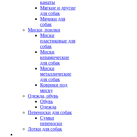
канаты
Мягкие и другие
для собак
Мячики для
собак
Миски, поилки
Миски
пластиковые для
собак
Миски
керамические
для собак
Миски
металлические
для собак
Коврики под
миску
Одежда, обувь
Обувь
Одежда
Переноски для собак
Сумки
переноски
Лотки для собак