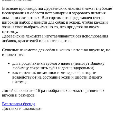
В основе производства Деревенских лакомств лежат глубокие
исследования в области ветеринарии и здорового питания
домашних животных. В ассортименте представлен очень
широкий выбор лакомств для собак и кошек, чтобы каждый
хозяин смог выбрать именно то, что придется по вкусу
питомцу.
Деревенские лакомства изготавливаются без использования
добавок, красителей или консервантов.
Сушеные лакомства для собак и кошек не только вкусные, но
и полезные:
для профилактики зубного налета (помогут Вашему
любимцу сохранить зубы и десны здоровыми)
как источник витаминов и минералов, которые
воздействуют на состояние кожи и шерсти Вашего
питомца
Линейка включает 16 разнообразных лакомств различных
вкусов и размеров.
Все товары бренда
Доставка и самовывоз