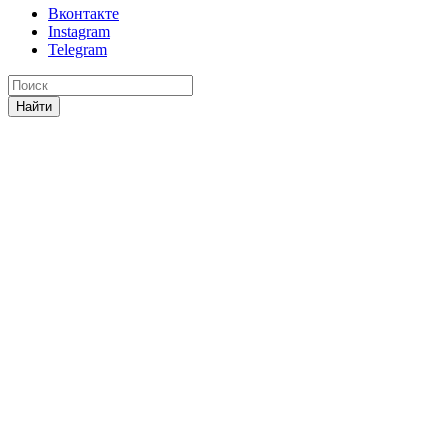
Вконтакте
Instagram
Telegram
Найти