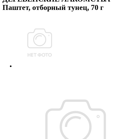
Паштет, отборный тунец, 70 г