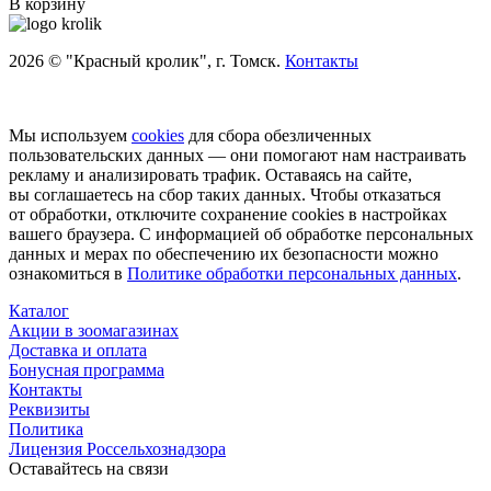
В корзину
2026 © "Красный кролик", г. Томск.
Контакты
Мы используем
cookies
для сбора обезличенных
пользовательских данных — они помогают нам настраивать
рекламу и анализировать трафик. Оставаясь на сайте,
вы соглашаетесь на сбор таких данных. Чтобы отказаться
от обработки, отключите сохранение cookies в настройках
вашего браузера. С информацией об обработке персональных
данных и мерах по обеспечению их безопасности можно
ознакомиться в
Политике обработки персональных данных
.
Каталог
Акции в зоомагазинах
Доставка и оплата
Бонусная программа
Контакты
Реквизиты
Политика
Лицензия Россельхознадзора
Оставайтесь на связи