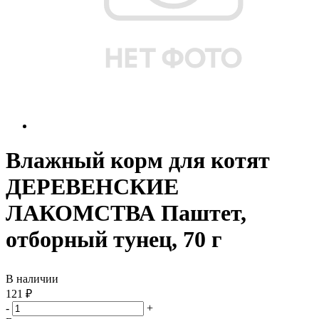
Влажный корм для котят
ДЕРЕВЕНСКИЕ
ЛАКОМСТВА Паштет,
отборный тунец, 70 г
В наличии
121
₽
-
+