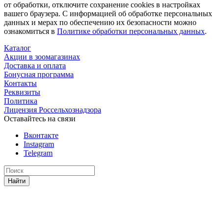
от обработки, отключите сохранение cookies в настройках
вашего браузера. С информацией об обработке персональных
данных и мерах по обеспечению их безопасности можно
ознакомиться в
Политике обработки персональных данных
.
Каталог
Акции в зоомагазинах
Доставка и оплата
Бонусная программа
Контакты
Реквизиты
Политика
Лицензия Россельхознадзора
Оставайтесь на связи
Вконтакте
Instagram
Telegram
Найти