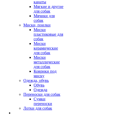
канаты
Мягкие и другие
для собак
Мячики для
собак
Миски, поилки
Миски
пластиковые для
собак
Миски
керамические
для собак
Миски
металлические
для собак
Коврики под
миску
Одежда, обувь
Обувь
Одежда
Переноски для собак
Сумки
переноски
Лотки для собак