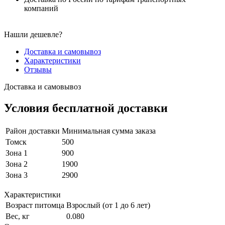
компаний
Нашли дешевле?
Доставка и самовывоз
Характеристики
Отзывы
Доставка и самовывоз
Условия бесплатной доставки
Район доставки
Минимальная сумма заказа
Томск
500
Зона 1
900
Зона 2
1900
Зона 3
2900
Характеристики
Возраст питомца
Взрослый (от 1 до 6 лет)
Вес, кг
0.080