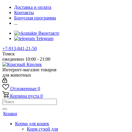
Доставка и оплата
Контакты
Бонусная программа
...
Вконтакте
Telegram
+7-913-841-21-50
Томск
ежедневно 10:00 - 21:00
Интернет-магазин товаров
для животных
Отложенные
0
Корзина
пуста
0
Кошки
Корма для кошек
Корм сухой для