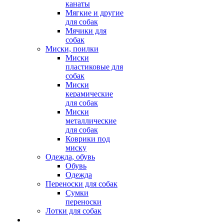
канаты
Мягкие и другие
для собак
Мячики для
собак
Миски, поилки
Миски
пластиковые для
собак
Миски
керамические
для собак
Миски
металлические
для собак
Коврики под
миску
Одежда, обувь
Обувь
Одежда
Переноски для собак
Сумки
переноски
Лотки для собак