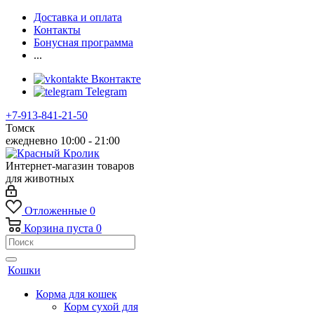
Доставка и оплата
Контакты
Бонусная программа
...
Вконтакте
Telegram
+7-913-841-21-50
Томск
ежедневно 10:00 - 21:00
Интернет-магазин товаров
для животных
Отложенные
0
Корзина
пуста
0
Кошки
Корма для кошек
Корм сухой для