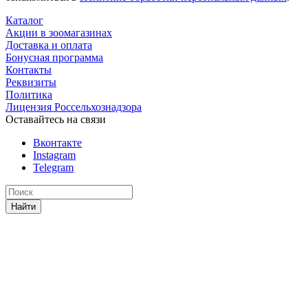
Каталог
Акции в зоомагазинах
Доставка и оплата
Бонусная программа
Контакты
Реквизиты
Политика
Лицензия Россельхознадзора
Оставайтесь на связи
Вконтакте
Instagram
Telegram
Найти