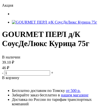
Акция
GOURMET ПЕРЛ д/К
СоусДеЛюкс Курица 75г
В наличии
39.10
₽
46
₽
-
+
В корзину
Бесплатно доставим по Томску
от 500 р.
Забирайте заказ бесплатно в
нашем магазине
Доставка по России по тарифам транспортных
компаний