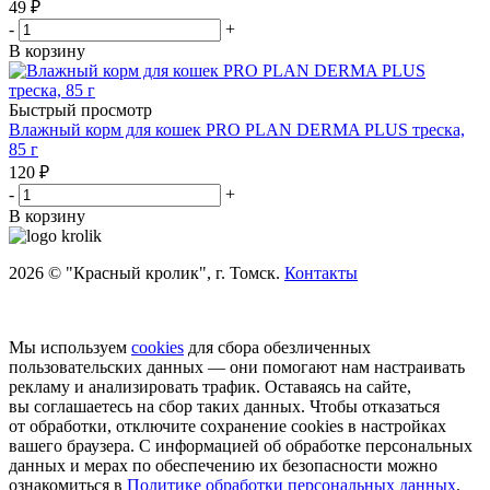
49
₽
-
+
В корзину
Быстрый просмотр
Влажный корм для кошек PRO PLAN DERMA PLUS треска,
85 г
120
₽
-
+
В корзину
2026 © "Красный кролик", г. Томск.
Контакты
Мы используем
cookies
для сбора обезличенных
пользовательских данных — они помогают нам настраивать
рекламу и анализировать трафик. Оставаясь на сайте,
вы соглашаетесь на сбор таких данных. Чтобы отказаться
от обработки, отключите сохранение cookies в настройках
вашего браузера. С информацией об обработке персональных
данных и мерах по обеспечению их безопасности можно
ознакомиться в
Политике обработки персональных данных
.