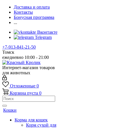
Доставка и оплата
Контакты
Бонусная программа
...
Вконтакте
Telegram
+7-913-841-21-50
Томск
ежедневно 10:00 - 21:00
Интернет-магазин товаров
для животных
Отложенные
0
Корзина
пуста
0
Кошки
Корма для кошек
Корм сухой для