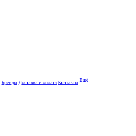
Ещё
и
Бренды
Доставка и оплата
Контакты