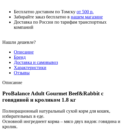
Бесплатно доставим по Томску
от 500 р.
Забирайте заказ бесплатно в
нашем магазине
Доставка по России по тарифам транспортных
компаний
Нашли дешевле?
Описание
Бренд
Доставка и самовывоз
Характеристики
Отзывы
Описание
ProBalance Adult Gourmet Beef&Rabbit с
говядиной и кроликом 1.8 кг
Полнорационный натуральный сухой корм для кошек,
избирательных в еде.
Основной ингредиент корма – мясо двух видов: говядина и
кролик.