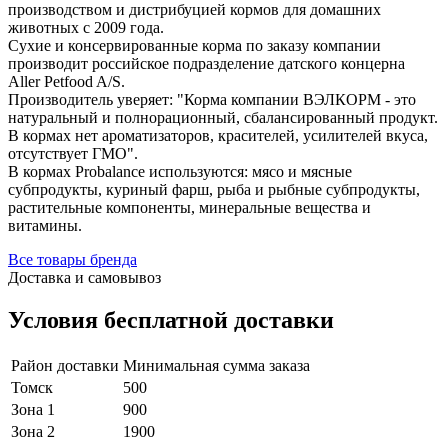
производством и дистрибуцией кормов для домашних
животных с 2009 года.
Сухие и консервированные корма по заказу компании
производит российское подразделение датского концерна
Aller Petfood A/S.
Производитель уверяет: "Корма компании ВЭЛКОРМ - это
натуральный и полнорационный, сбалансированный продукт.
В кормах нет ароматизаторов, красителей, усилителей вкуса,
отсутствует ГМО".
В кормах Probalance используются: мясо и мясные
субпродукты, куриный фарш, рыба и рыбные субпродукты,
растительные компоненты, минеральные вещества и
витамины.
Все товары бренда
Доставка и самовывоз
Условия бесплатной доставки
Район доставки
Минимальная сумма заказа
Томск
500
Зона 1
900
Зона 2
1900