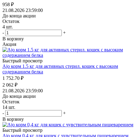
958
₽
21.08.2026 23:59:00
До конца акции
Остаток
4
шт.
-
+
В корзину
Акция
Быстрый просмотр
Ajo корм 1.5 кг для активных стерил. кошек с высоким
содержанием белка
1 752.70
₽
2 062
₽
21.08.2026 23:59:00
До конца акции
Остаток
14
шт.
-
+
В корзину
Быстрый просмотр
Ajo корм 0,4 кг для кошек с чувствительным пищеварением