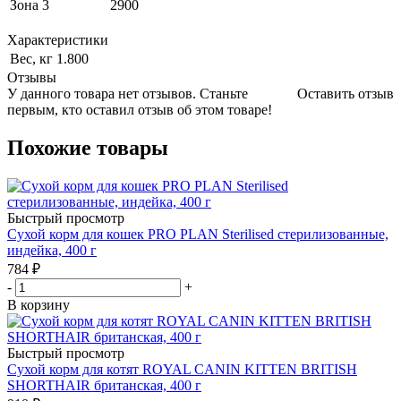
Зона 3
2900
Характеристики
Вес, кг
1.800
Отзывы
У данного товара нет отзывов. Станьте
Оставить отзыв
первым, кто оставил отзыв об этом товаре!
Похожие товары
Быстрый просмотр
Сухой корм для кошек PRO PLAN Sterilised стерилизованные,
индейка, 400 г
784
₽
-
+
В корзину
Быстрый просмотр
Сухой корм для котят ROYAL CANIN KITTEN BRITISH
SHORTHAIR британская, 400 г