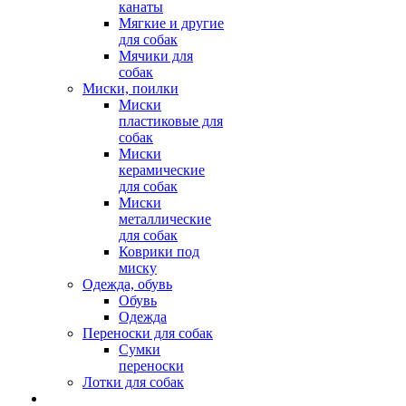
канаты
Мягкие и другие
для собак
Мячики для
собак
Миски, поилки
Миски
пластиковые для
собак
Миски
керамические
для собак
Миски
металлические
для собак
Коврики под
миску
Одежда, обувь
Обувь
Одежда
Переноски для собак
Сумки
переноски
Лотки для собак