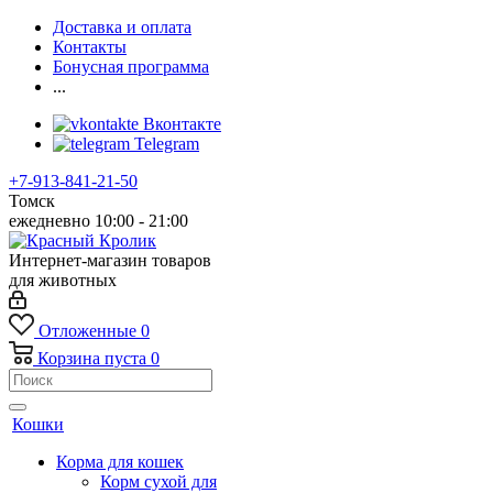
Доставка и оплата
Контакты
Бонусная программа
...
Вконтакте
Telegram
+7-913-841-21-50
Томск
ежедневно 10:00 - 21:00
Интернет-магазин товаров
для животных
Отложенные
0
Корзина
пуста
0
Кошки
Корма для кошек
Корм сухой для