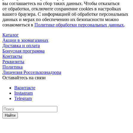
вы соглашаетесь на сбор таких данных. Чтобы отказаться
от обработки, отключите сохранение cookies в настройках
вашего браузера. С информацией об обработке персональных
данных и мерах по обеспечению их безопасности можно
ознакомиться в
Политике обработки персональных данных
.
Каталог
Акции в зоомагазинах
Доставка и оплата
Бонусная программа
Контакты
Реквизиты
Политика
Лицензия Россельхознадзора
Оставайтесь на связи
Вконтакте
Instagram
Telegram
Найти