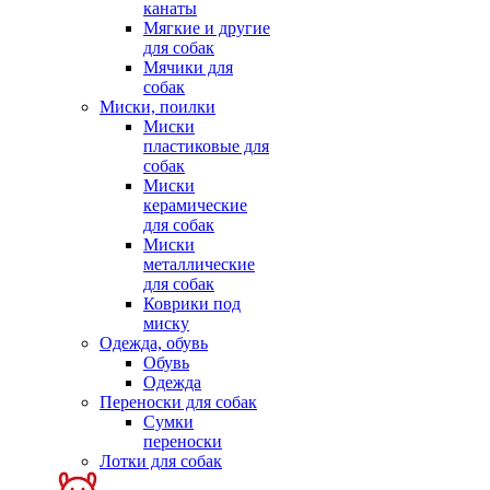
канаты
Мягкие и другие
для собак
Мячики для
собак
Миски, поилки
Миски
пластиковые для
собак
Миски
керамические
для собак
Миски
металлические
для собак
Коврики под
миску
Одежда, обувь
Обувь
Одежда
Переноски для собак
Сумки
переноски
Лотки для собак