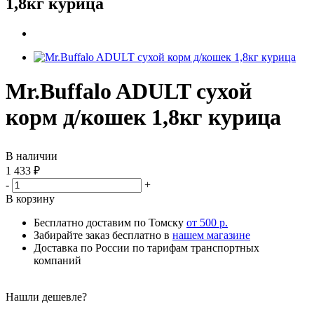
1,8кг курица
Mr.Buffalo ADULT сухой
корм д/кошек 1,8кг курица
В наличии
1 433
₽
-
+
В корзину
Бесплатно доставим по Томску
от 500 р.
Забирайте заказ бесплатно в
нашем магазине
Доставка по России по тарифам транспортных
компаний
Нашли дешевле?