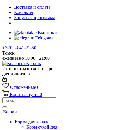
Доставка и оплата
Контакты
Бонусная программа
...
Вконтакте
Telegram
+7-913-841-21-50
Томск
ежедневно 10:00 - 21:00
Интернет-магазин товаров
для животных
Отложенные
0
Корзина
пуста
0
Кошки
Корма для кошек
Корм сухой для