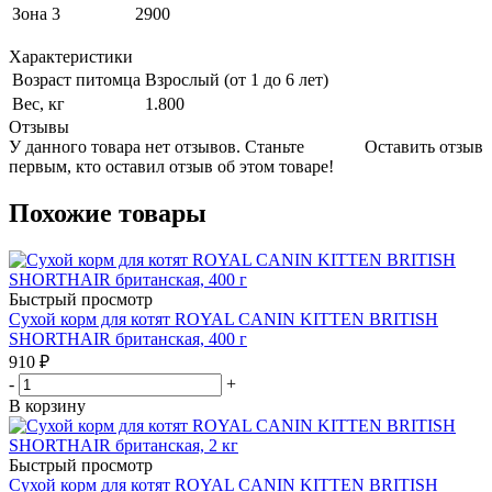
Зона 3
2900
Характеристики
Возраст питомца
Взрослый (от 1 до 6 лет)
Вес, кг
1.800
Отзывы
У данного товара нет отзывов. Станьте
Оставить отзыв
первым, кто оставил отзыв об этом товаре!
Похожие товары
Быстрый просмотр
Сухой корм для котят ROYAL CANIN KITTEN BRITISH
SHORTHAIR британская, 400 г
910
₽
-
+
В корзину
Быстрый просмотр
Сухой корм для котят ROYAL CANIN KITTEN BRITISH