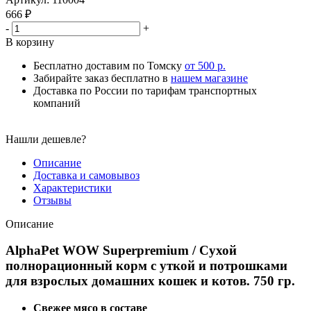
666
₽
-
+
В корзину
Бесплатно доставим по Томску
от 500 р.
Забирайте заказ бесплатно в
нашем магазине
Доставка по России по тарифам транспортных
компаний
Нашли дешевле?
Описание
Доставка и самовывоз
Характеристики
Отзывы
Описание
AlphaPet WOW Superpremium / Сухой
полнорационный корм с уткой и потрошками
для взрослых домашних кошек и котов. 750 гр.
Свежее мясо в составе