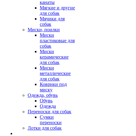
канаты
Мягкие и другие
для собак
Мячики для
собак
Миски, поилки
Миски
пластиковые для
собак
Миски
керамические
для собак
Миски
металлические
для собак
Коврики под
миску
Одежда, обувь
Обувь
Одежда
Переноски для собак
Сумки
переноски
Лотки для собак