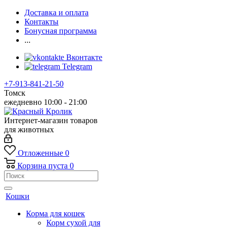
Доставка и оплата
Контакты
Бонусная программа
...
Вконтакте
Telegram
+7-913-841-21-50
Томск
ежедневно 10:00 - 21:00
Интернет-магазин товаров
для животных
Отложенные
0
Корзина
пуста
0
Кошки
Корма для кошек
Корм сухой для