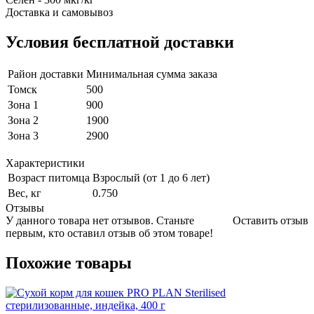
Доставка и самовывоз
Условия бесплатной доставки
Район доставки
Минимальная сумма заказа
Томск
500
Зона 1
900
Зона 2
1900
Зона 3
2900
Характеристики
Возраст питомца
Взрослый (от 1 до 6 лет)
Вес, кг
0.750
Отзывы
У данного товара нет отзывов. Станьте
Оставить отзыв
первым, кто оставил отзыв об этом товаре!
Похожие товары