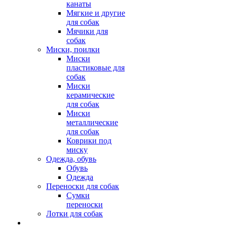
канаты
Мягкие и другие
для собак
Мячики для
собак
Миски, поилки
Миски
пластиковые для
собак
Миски
керамические
для собак
Миски
металлические
для собак
Коврики под
миску
Одежда, обувь
Обувь
Одежда
Переноски для собак
Сумки
переноски
Лотки для собак