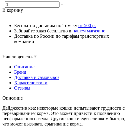
-
+
В корзину
Бесплатно доставим по Томску
от 500 р.
Забирайте заказ бесплатно в
нашем магазине
Доставка по России по тарифам транспортных
компаний
Нашли дешевле?
Описание
Бренд
Доставка и самовывоз
Характеристики
Отзывы
Описание
Дайджестив кэа: некоторые кошки испытывают трудности с
перевариванием корма. Это может привести к появлению
неоформленного стула. Другие кошки едят слишком быстро,
что может вызывать срыгивание корма.