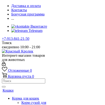
Доставка и оплата
Контакты
Бонусная программа
...
Вконтакте
Telegram
+7-913-841-21-50
Томск
ежедневно 10:00 - 21:00
Интернет-магазин товаров
для животных
Отложенные
0
Корзина
пуста
0
Кошки
Корма для кошек
Корм сухой для