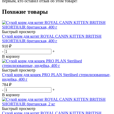
первым, кто оставил отзыв об этом товаре!
Похожие товары
Быстрый просмотр
Сухой корм для котят ROYAL CANIN KITTEN BRITISH
SHORTHAIR британская, 400 г
910
₽
-
+
В корзину
Быстрый просмотр
Сухой корм для кошек PRO PLAN Sterilised стерилизованные,
индейка, 400 г
784
₽
-
+
В корзину
Быстрый просмотр
Сухой корм для котят ROYAL CANIN KITTEN BRITISH