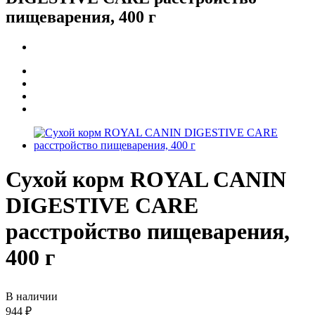
пищеварения, 400 г
Сухой корм ROYAL CANIN
DIGESTIVE CARE
расстройство пищеварения,
400 г
В наличии
944
₽