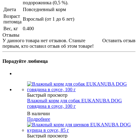
подорожника (0,5 %).
Диета
Повседневный корм
Возраст
Взрослый (от 1 до 6 лет)
питомца
Вес, кг
0.400
Отзывы
У данного товара нет отзывов. Станьте
Оставить отзыв
первым, кто оставил отзыв об этом товаре!
Порадуйте любимца
Быстрый просмотр
Влажный корм для собак EUKANUBA DOG
говядина в соусе, 100 г
В наличии
Подробнее
Быстрый просмотр