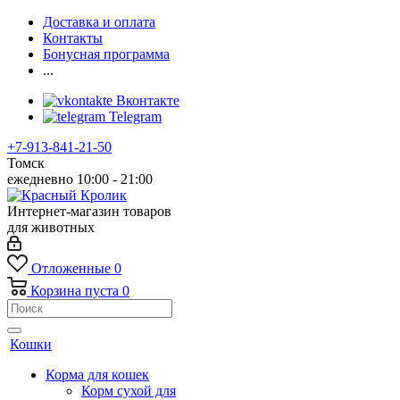
Доставка и оплата
Контакты
Бонусная программа
...
Вконтакте
Telegram
+7-913-841-21-50
Томск
ежедневно 10:00 - 21:00
Интернет-магазин товаров
для животных
Отложенные
0
Корзина
пуста
0
Кошки
Корма для кошек
Корм сухой для