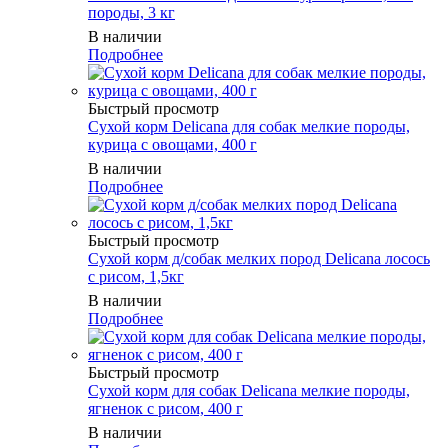
породы, 3 кг
В наличии
Подробнее
Быстрый просмотр
Сухой корм Delicana для собак мелкие породы,
курица с овощами, 400 г
В наличии
Подробнее
Быстрый просмотр
Сухой корм д/собак мелких пород Delicana лосось
с рисом, 1,5кг
В наличии
Подробнее
Быстрый просмотр
Сухой корм для собак Delicana мелкие породы,
ягненок с рисом, 400 г
В наличии