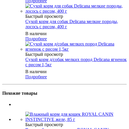
Подробнее
Быстрый просмотр
Сухой корм для собак Delicana мелкие породы,
лосось с рисом, 400 г
В наличии
Подробнее
Быстрый просмотр
Сухой корм д/собак мелких пород Delicana ягненок
с рисом 1,5кг
В наличии
Подробнее
Похожие товары
Быстрый просмотр