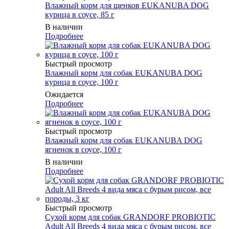
Влажный корм для щенков EUKANUBA DOG
курица в соусе, 85 г
В наличии
Подробнее
Быстрый просмотр
Влажный корм для собак EUKANUBA DOG
курица в соусе, 100 г
Ожидается
Подробнее
Быстрый просмотр
Влажный корм для собак EUKANUBA DOG
ягненок в соусе, 100 г
В наличии
Подробнее
Быстрый просмотр
Сухой корм для собак GRANDORF PROBIOTIC
Adult All Breeds 4 вида мяса с бурым рисом, все