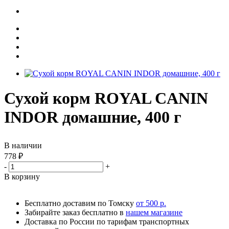
Сухой корм ROYAL CANIN
INDOR домашние, 400 г
В наличии
778
₽
-
+
В корзину
Бесплатно доставим по Томску
от 500 р.
Забирайте заказ бесплатно в
нашем магазине
Доставка по России по тарифам транспортных