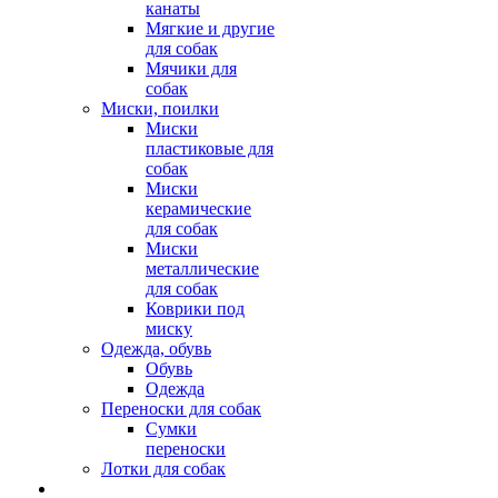
канаты
Мягкие и другие
для собак
Мячики для
собак
Миски, поилки
Миски
пластиковые для
собак
Миски
керамические
для собак
Миски
металлические
для собак
Коврики под
миску
Одежда, обувь
Обувь
Одежда
Переноски для собак
Сумки
переноски
Лотки для собак