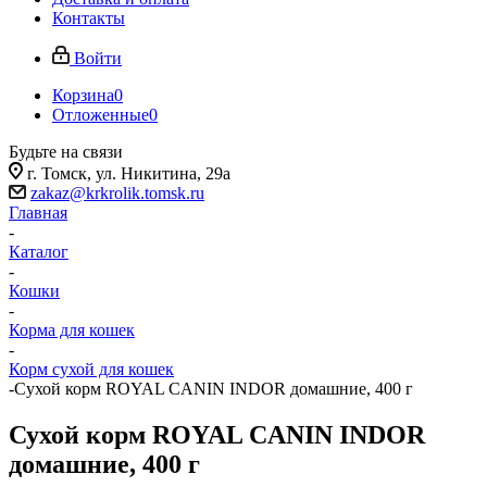
Контакты
Войти
Корзина
0
Отложенные
0
Будьте на связи
г. Томск, ​ул. Никитина, 29а
zakaz@krkrolik.tomsk.ru
Главная
-
Каталог
-
Кошки
-
Корма для кошек
-
Корм сухой для кошек
-
Сухой корм ROYAL CANIN INDOR домашние, 400 г
Сухой корм ROYAL CANIN INDOR
домашние, 400 г