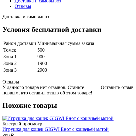
Доставка и самовывоз
Отзывы
Доставка и самовывоз
Условия бесплатной доставки
Район доставки
Минимальная сумма заказа
Томск
500
Зона 1
900
Зона 2
1900
Зона 3
2900
Отзывы
У данного товара нет отзывов. Станьте
Оставить отзыв
первым, кто оставил отзыв об этом товаре!
Похожие товары
Быстрый просмотр
Игрушка для кошек GIGWI Енот с кошачьей мятой
899
₽