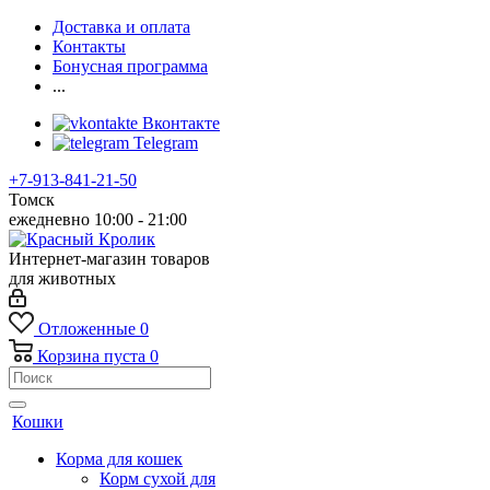
Доставка и оплата
Контакты
Бонусная программа
...
Вконтакте
Telegram
+7-913-841-21-50
Томск
ежедневно 10:00 - 21:00
Интернет-магазин товаров
для животных
Отложенные
0
Корзина
пуста
0
Кошки
Корма для кошек
Корм сухой для