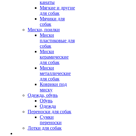
канаты
Мягкие и другие
для собак
Мячики для
собак
Миски, поилки
Миски
пластиковые для
собак
Миски
керамические
для собак
Миски
металлические
для собак
Коврики под
миску
Одежда, обувь
Обувь
Одежда
Переноски для собак
Сумки
переноски
Лотки для собак