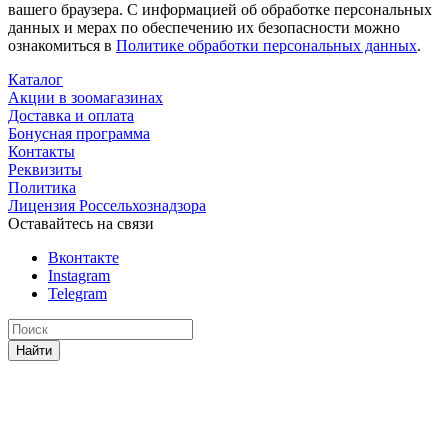
вашего браузера. С информацией об обработке персональных
данных и мерах по обеспечению их безопасности можно
ознакомиться в
Политике обработки персональных данных
.
Каталог
Акции в зоомагазинах
Доставка и оплата
Бонусная программа
Контакты
Реквизиты
Политика
Лицензия Россельхознадзора
Оставайтесь на связи
Вконтакте
Instagram
Telegram
Найти