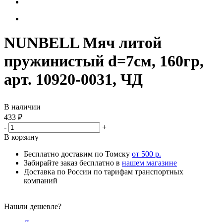
NUNBELL Мяч литой
пружинистый d=7см, 160гр,
арт. 10920-0031, ЧД
В наличии
433
₽
-
+
В корзину
Бесплатно доставим по Томску
от 500 р.
Забирайте заказ бесплатно в
нашем магазине
Доставка по России по тарифам транспортных
компаний
Нашли дешевле?