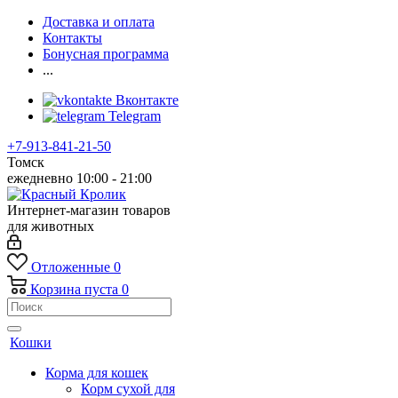
Доставка и оплата
Контакты
Бонусная программа
...
Вконтакте
Telegram
+7-913-841-21-50
Томск
ежедневно 10:00 - 21:00
Интернет-магазин товаров
для животных
Отложенные
0
Корзина
пуста
0
Кошки
Корма для кошек
Корм сухой для