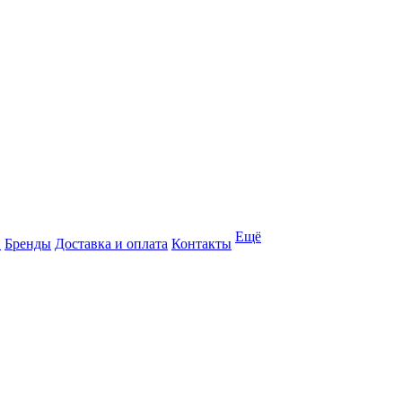
Ещё
и
Бренды
Доставка и оплата
Контакты