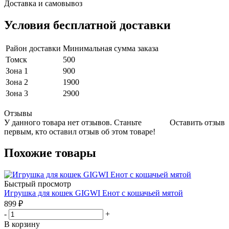
Доставка и самовывоз
Условия бесплатной доставки
Район доставки
Минимальная сумма заказа
Томск
500
Зона 1
900
Зона 2
1900
Зона 3
2900
Отзывы
У данного товара нет отзывов. Станьте
Оставить отзыв
первым, кто оставил отзыв об этом товаре!
Похожие товары
Быстрый просмотр
Игрушка для кошек GIGWI Енот с кошачьей мятой
899
₽
-
+
В корзину