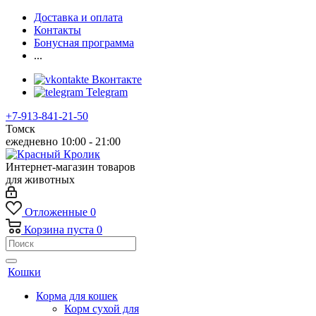
Доставка и оплата
Контакты
Бонусная программа
...
Вконтакте
Telegram
+7-913-841-21-50
Томск
ежедневно 10:00 - 21:00
Интернет-магазин товаров
для животных
Отложенные
0
Корзина
пуста
0
Кошки
Корма для кошек
Корм сухой для