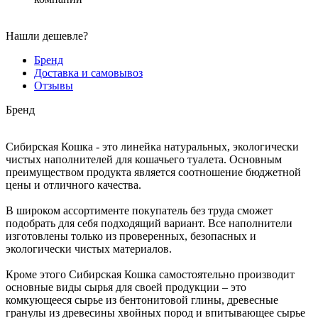
Нашли дешевле?
Бренд
Доставка и самовывоз
Отзывы
Бренд
Сибирская Кошка - это линейка натуральных, экологически
чистых наполнителей для кошачьего туалета. Основным
преимуществом продукта является соотношение бюджетной
цены и отличного качества.
В широком ассортименте покупатель без труда сможет
подобрать для себя подходящий вариант. Все наполнители
изготовлены только из проверенных, безопасных и
экологически чистых материалов.
Кроме этого Сибирская Кошка самостоятельно производит
основные виды сырья для своей продукции – это
комкующееся сырье из бентонитовой глины, древесные
гранулы из древесины хвойных пород и впитывающее сырье