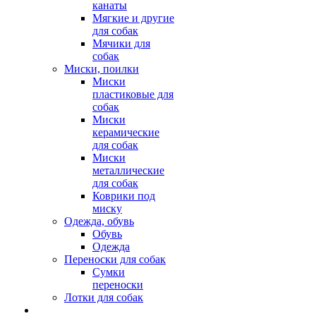
канаты
Мягкие и другие
для собак
Мячики для
собак
Миски, поилки
Миски
пластиковые для
собак
Миски
керамические
для собак
Миски
металлические
для собак
Коврики под
миску
Одежда, обувь
Обувь
Одежда
Переноски для собак
Сумки
переноски
Лотки для собак