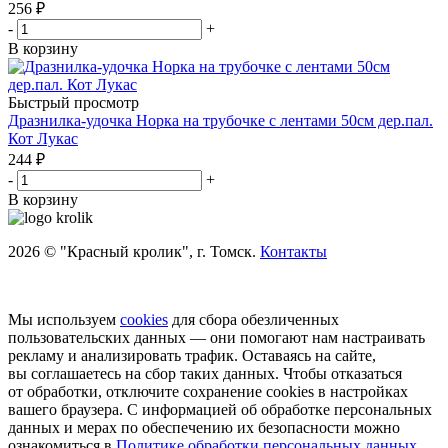
256
₽
-
+
В корзину
Быстрый просмотр
Дразнилка-удочка Норка на трубочке с лентами 50см дер.пал.
Кот Лукас
244
₽
-
+
В корзину
2026 © "Красный кролик", г. Томск.
Контакты
Мы используем
cookies
для сбора обезличенных
пользовательских данных — они помогают нам настраивать
рекламу и анализировать трафик. Оставаясь на сайте,
вы соглашаетесь на сбор таких данных. Чтобы отказаться
от обработки, отключите сохранение cookies в настройках
вашего браузера. С информацией об обработке персональных
данных и мерах по обеспечению их безопасности можно
ознакомиться в
Политике обработки персональных данных
.