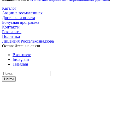
Каталог
Акции в зоомагазинах
Доставка и оплата
Бонусная программа
Контакты
Реквизиты
Политика
Лицензия Россельхознадзора
Оставайтесь на связи
Вконтакте
Instagram
Telegram
Найти