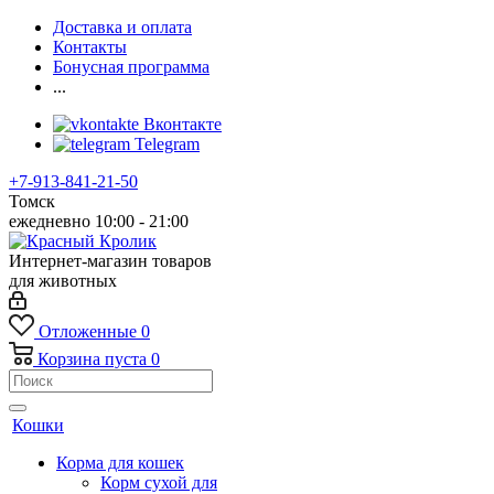
Доставка и оплата
Контакты
Бонусная программа
...
Вконтакте
Telegram
+7-913-841-21-50
Томск
ежедневно 10:00 - 21:00
Интернет-магазин товаров
для животных
Отложенные
0
Корзина
пуста
0
Кошки
Корма для кошек
Корм сухой для