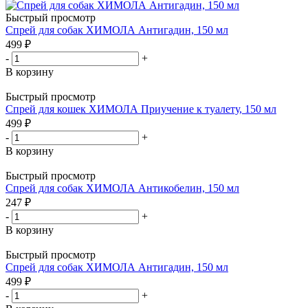
Быстрый просмотр
Спрей для собак ХИМОЛА Антигадин, 150 мл
499
₽
-
+
В корзину
Быстрый просмотр
Спрей для кошек ХИМОЛА Приучение к туалету, 150 мл
499
₽
-
+
В корзину
Быстрый просмотр
Спрей для собак ХИМОЛА Антикобелин, 150 мл
247
₽
-
+
В корзину
Быстрый просмотр
Спрей для собак ХИМОЛА Антигадин, 150 мл
499
₽
-
+