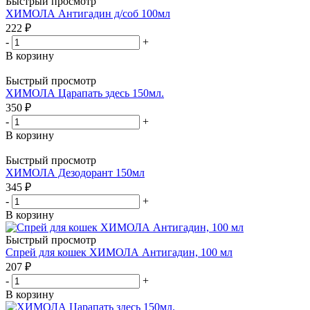
Быстрый просмотр
ХИМОЛА Антигадин д/соб 100мл
222
₽
-
+
В корзину
Быстрый просмотр
ХИМОЛА Царапать здесь 150мл.
350
₽
-
+
В корзину
Быстрый просмотр
ХИМОЛА Дезодорант 150мл
345
₽
-
+
В корзину
Быстрый просмотр
Спрей для кошек ХИМОЛА Антигадин, 100 мл
207
₽
-
+
В корзину