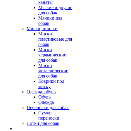
канаты
Мягкие и другие
для собак
Мячики для
собак
Миски, поилки
Миски
пластиковые для
собак
Миски
керамические
для собак
Миски
металлические
для собак
Коврики под
миску
Одежда, обувь
Обувь
Одежда
Переноски для собак
Сумки
переноски
Лотки для собак