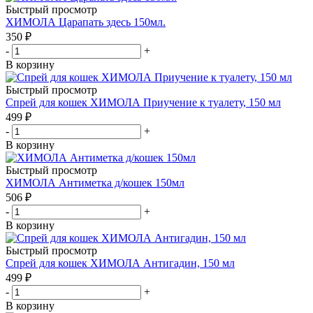
Быстрый просмотр
ХИМОЛА Царапать здесь 150мл.
350
₽
-
+
В корзину
Быстрый просмотр
Спрей для кошек ХИМОЛА Приучение к туалету, 150 мл
499
₽
-
+
В корзину
Быстрый просмотр
ХИМОЛА Антиметка д/кошек 150мл
506
₽
-
+
В корзину
Быстрый просмотр
Спрей для кошек ХИМОЛА Антигадин, 150 мл
499
₽
-
+
В корзину