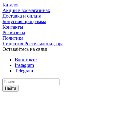
Каталог
Акции в зоомагазинах
Доставка и оплата
Бонусная программа
Контакты
Реквизиты
Политика
Лицензия Россельхознадзора
Оставайтесь на связи
Вконтакте
Instagram
Telegram
Найти