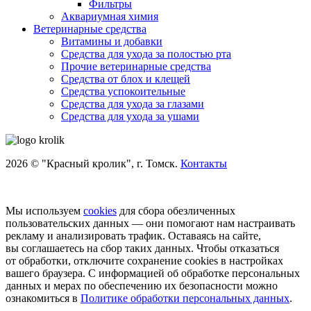
Фильтры
Аквариумная химия
Ветеринарные средства
Витамины и добавки
Средства для ухода за полостью рта
Прочие ветеринарные средства
Средства от блох и клещей
Средства успокоительные
Средства для ухода за глазами
Средства для ухода за ушами
2026 © "Красный кролик", г. Томск.
Контакты
Мы используем
cookies
для сбора обезличенных
пользовательских данных — они помогают нам настраивать
рекламу и анализировать трафик. Оставаясь на сайте,
вы соглашаетесь на сбор таких данных. Чтобы отказаться
от обработки, отключите сохранение cookies в настройках
вашего браузера. С информацией об обработке персональных
данных и мерах по обеспечению их безопасности можно
ознакомиться в
Политике обработки персональных данных
.